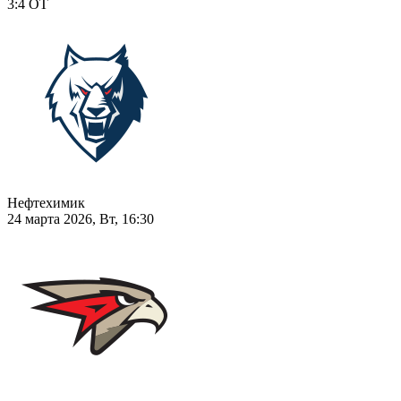
3:4
ОТ
Нефтехимик
24 марта 2026, Вт, 16:30