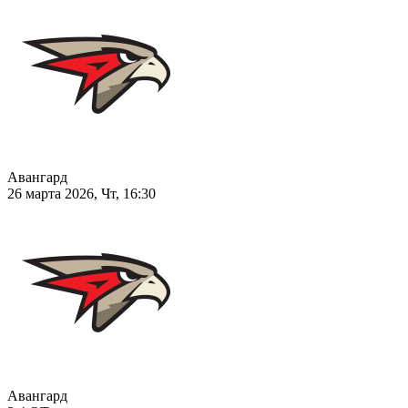
Авангард
26 марта 2026, Чт, 16:30
Авангард