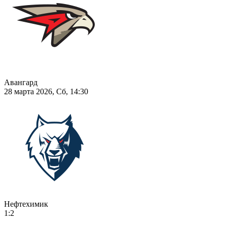
Авангард
28 марта 2026, Сб, 14:30
Нефтехимик
1:2