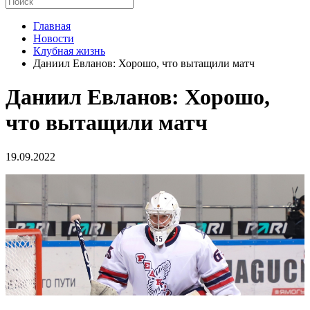
Главная
Новости
Клубная жизнь
Даниил Евланов: Хорошо, что вытащили матч
Даниил Евланов: Хорошо,
что вытащили матч
19.09.2022