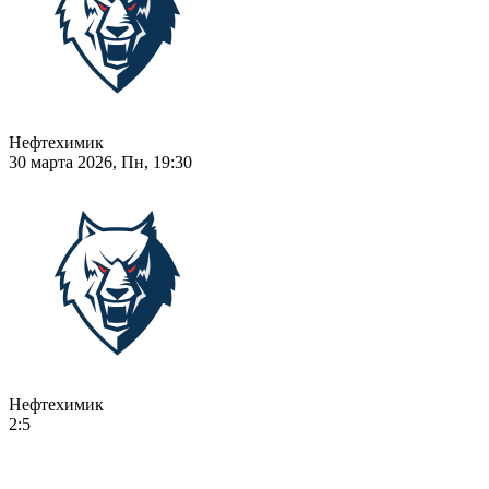
Нефтехимик
30 марта 2026, Пн, 19:30
Нефтехимик
2:5