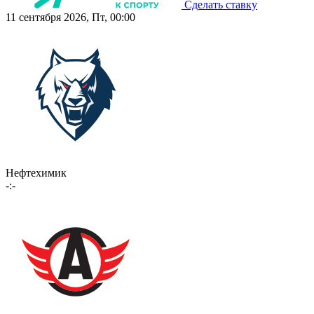
Сделать ставку
11 сентября 2026, Пт, 00:00
Нефтехимик
-:-