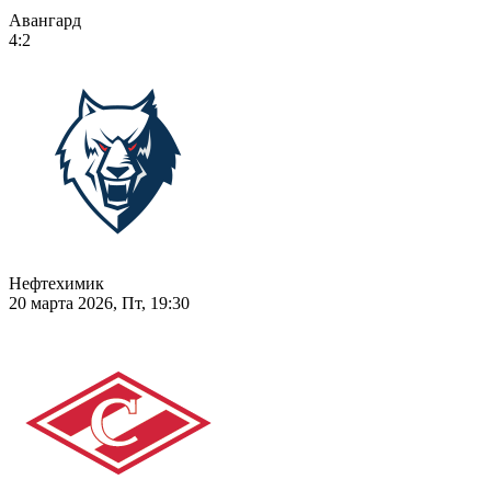
Авангард
4:2
Нефтехимик
20 марта 2026, Пт, 19:30