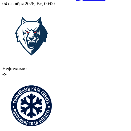
04 октября 2026, Вс, 00:00
Нефтехимик
-:-