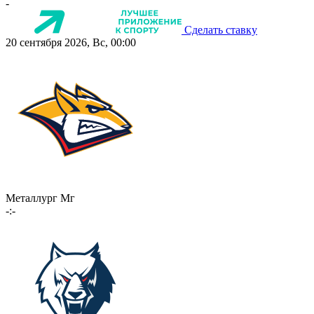
-
Сделать ставку
20 сентября 2026, Вс, 00:00
Металлург Мг
-:-