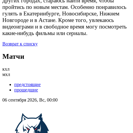
других городах, стараюсь найти время, чтобы
пройтись по новым местам. Особенно понравилось
гулять в Екатеринбурге, Новосибирске, Нижнем
Новгороде и в Астане. Кроме того, увлекаюсь
видеоиграми и в свободное время могу посмотреть
какие-нибудь фильмы или сериалы.
Возврат к списку
Матчи
кхл
мхл
предстоящие
прошедшие
06 сентября 2026, Вс, 00:00