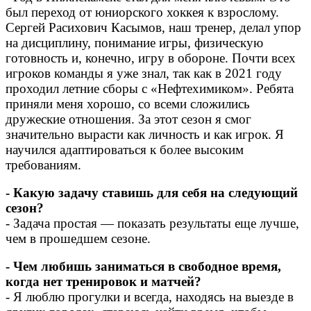
был переход от юниорского хоккея к взрослому.
Сергей Расихович Касымов, наш тренер, делал упор
на дисциплину, понимание игры, физическую
готовность и, конечно, игру в обороне. Почти всех
игроков команды я уже знал, так как в 2021 году
проходил летние сборы с «Нефтехимиком». Ребята
приняли меня хорошо, со всеми сложились
дружеские отношения. За этот сезон я смог
значительно вырасти как личность и как игрок. Я
научился адаптироваться к более высоким
требованиям.
- Какую задачу ставишь для себя на следующий
сезон?
- Задача простая — показать результаты еще лучше,
чем в прошедшем сезоне.
- Чем любишь заниматься в свободное время,
когда нет тренировок и матчей?
- Я люблю прогулки и всегда, находясь на выезде в