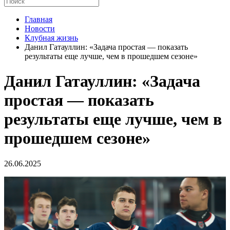
Главная
Новости
Клубная жизнь
Данил Гатауллин: «Задача простая — показать
результаты еще лучше, чем в прошедшем сезоне»
Данил Гатауллин: «Задача
простая — показать
результаты еще лучше, чем в
прошедшем сезоне»
26.06.2025