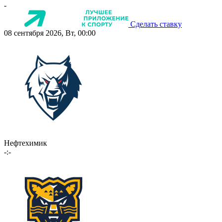
-
Сделать ставку
08 сентября 2026, Вт, 00:00
Нефтехимик
-:-