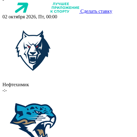
Сделать ставку
02 октября 2026, Пт, 00:00
Нефтехимик
-:-