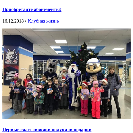
Приобретайте абонементы!
16.12.2018 •
Клубная жизнь
Первые счастливчики получили подарки