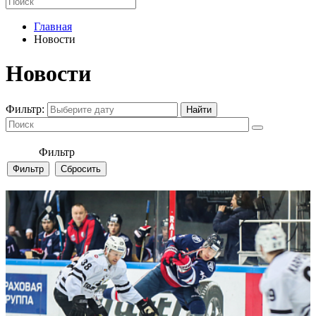
Главная
Новости
Новости
Фильтр:
Фильтр