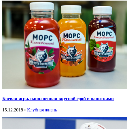
Боевая игра, наполненная вкусной едой и напитками
15.12.2018 •
Клубная жизнь