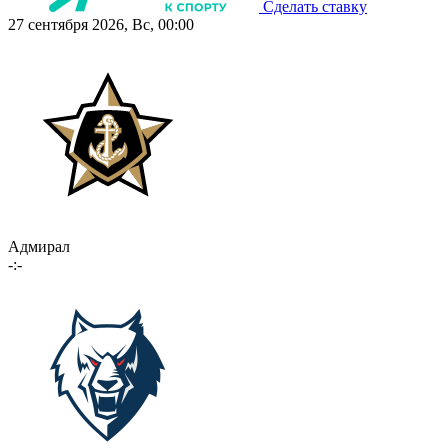
Сделать ставку
27 сентября 2026, Вс, 00:00
Адмирал
-:-