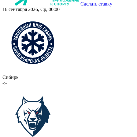
Сделать ставку
16 сентября 2026, Ср, 00:00
Сибирь
-:-