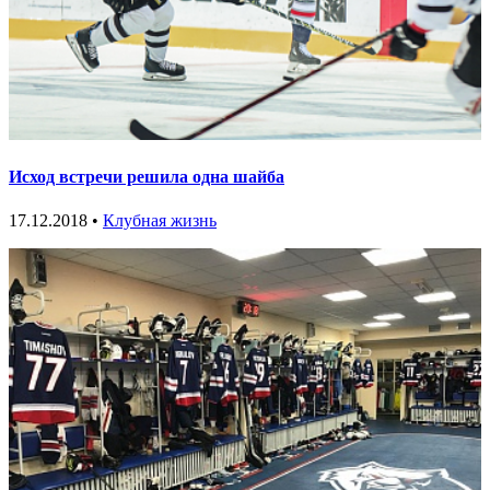
Исход встречи решила одна шайба
17.12.2018 •
Клубная жизнь