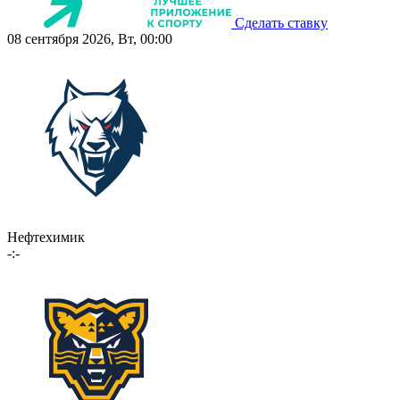
Сделать ставку
08 сентября 2026, Вт, 00:00
Нефтехимик
-:-