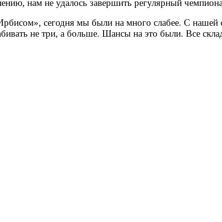
ению, нам не удалось завершить регулярный чемпиона
 «Ирбисом», сегодня мы были на много слабее. С нашей
бивать не три, а больше. Шансы на это были. Все скла