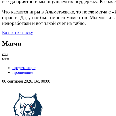
всегда приятно и мы ощущаем их поддержку. К сожал
Что касается игры в Альметьевске, то после матча с
страсти. Да, у нас было много моментов. Мы могли за
недоработали и вот такой счет на табло.
Возврат к списку
Матчи
кхл
мхл
предстоящие
прошедшие
06 сентября 2026, Вс, 00:00