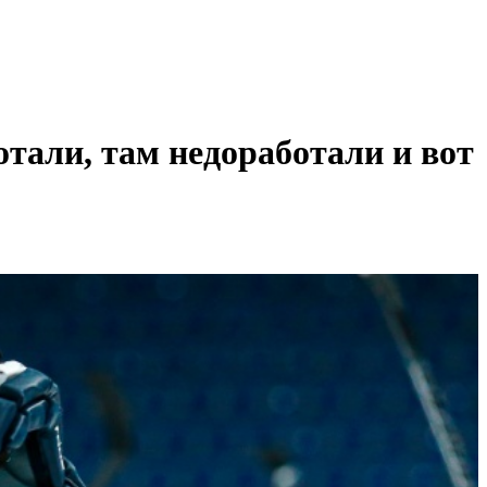
тали, там недоработали и вот