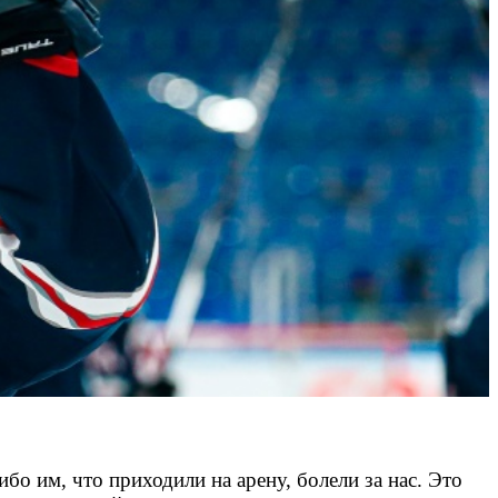
.
бо им, что приходили на арену, болели за нас. Это