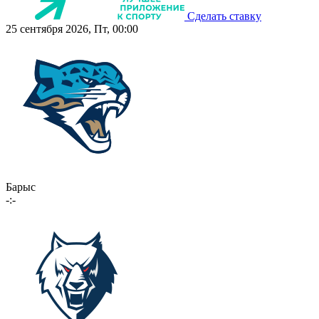
Сделать ставку
25 сентября 2026, Пт, 00:00
Барыс
-:-