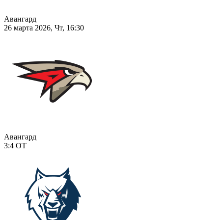
Авангард
26 марта 2026, Чт, 16:30
Авангард
3:4
ОТ