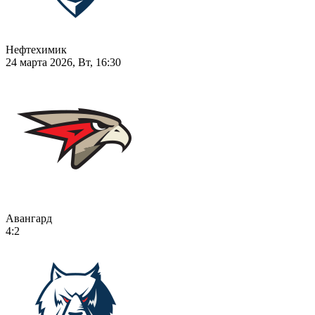
Нефтехимик
24 марта 2026, Вт, 16:30
Авангард
4:2