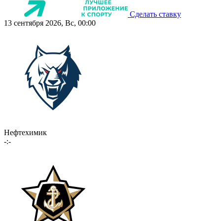
Сделать ставку
13 сентября 2026, Вс, 00:00
Нефтехимик
-:-