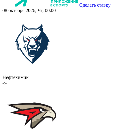
Сделать ставку
08 октября 2026, Чт, 00:00
Нефтехимик
-:-