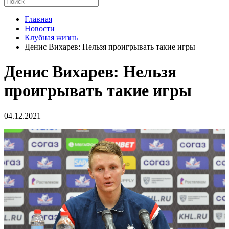
Главная
Новости
Клубная жизнь
Денис Вихарев: Нельзя проигрывать такие игры
Денис Вихарев: Нельзя
проигрывать такие игры
04.12.2021