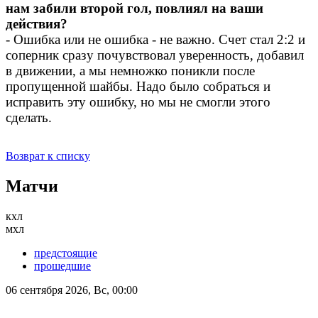
нам забили второй гол, повлиял на ваши
действия?
- Ошибка или не ошибка - не важно. Счет стал 2:2 и
соперник сразу почувствовал уверенность, добавил
в движении, а мы немножко поникли после
пропущенной шайбы. Надо было собраться и
исправить эту ошибку, но мы не смогли этого
сделать.
Возврат к списку
Матчи
кхл
мхл
предстоящие
прошедшие
06 сентября 2026, Вс, 00:00