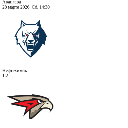
Авангард
28 марта 2026, Сб, 14:30
Нефтехимик
1:2