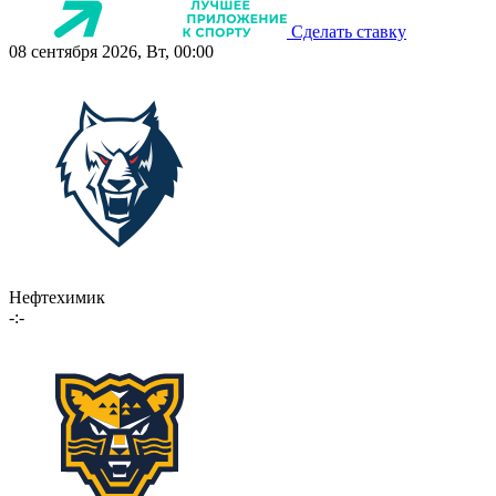
Сделать ставку
08 сентября 2026, Вт, 00:00
Нефтехимик
-:-