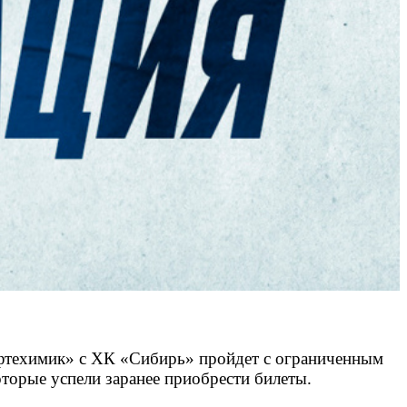
Нефтехимик» с ХК «Сибирь» пройдет с ограниченным
оторые успели заранее приобрести билеты.