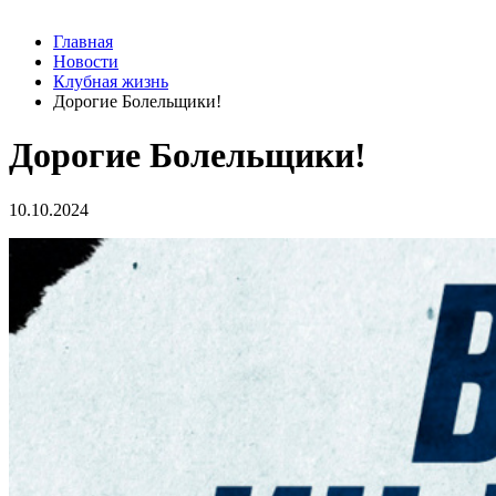
Главная
Новости
Клубная жизнь
Дорогие Болельщики!
Дорогие Болельщики!
10.10.2024