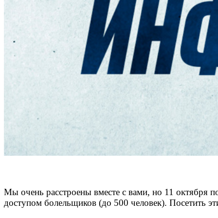
Мы очень расстроены вместе с вами, но 11 октября 
доступом болельщиков (до 500 человек). Посетить эт