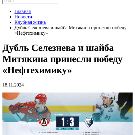
Главная
Новости
Клубная жизнь
Дубль Селезнева и шайба Митякина принесли победу
«Нефтехимику»
Дубль Селезнева и шайба
Митякина принесли победу
«Нефтехимику»
18.11.2024