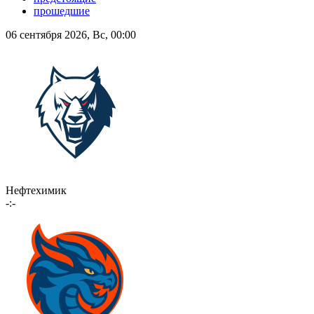
прошедшие
06 сентября 2026, Вс, 00:00
Нефтехимик
-:-