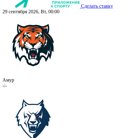
Сделать ставку
29 сентября 2026, Вт, 00:00
Амур
-:-