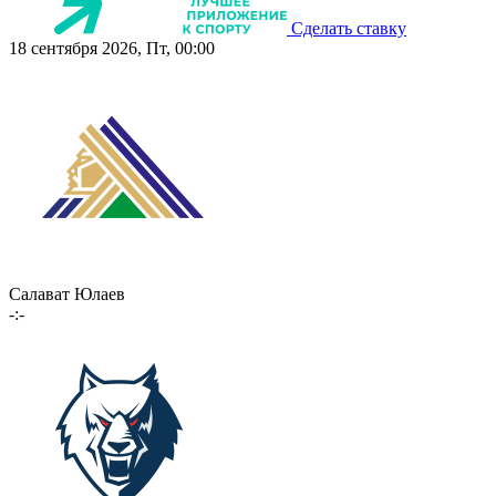
Сделать ставку
18 сентября 2026, Пт, 00:00
Салават Юлаев
-:-