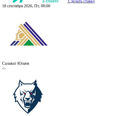
Сделать ставку
18 сентября 2026, Пт, 00:00
Салават Юлаев
-:-