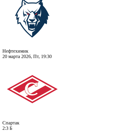
Нефтехимик
20 марта 2026, Пт, 19:30
Спартак
2:3
Б