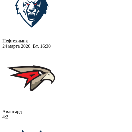
Нефтехимик
24 марта 2026, Вт, 16:30
Авангард
4:2