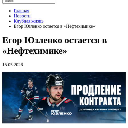
Главная
Новости
Клубная жизнь
Егор Юзленко остается в «Нефтехимике»
Егор Юзленко остается в
«Нефтехимике»
15.05.2026