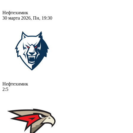
Нефтехимик
30 марта 2026, Пн, 19:30
Нефтехимик
2:5