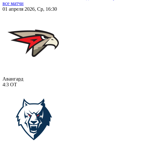
все матчи
01 апреля 2026, Ср, 16:30
Авангард
4:3
ОТ