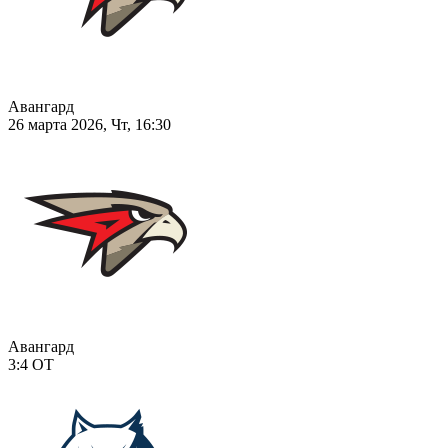
Авангард
26 марта 2026, Чт, 16:30
Авангард
3:4
ОТ