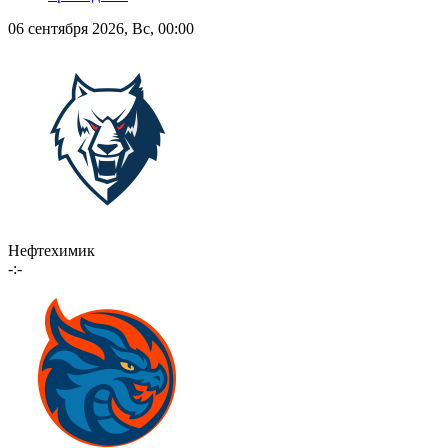
06 сентября 2026, Вс, 00:00
Нефтехимик
-:-