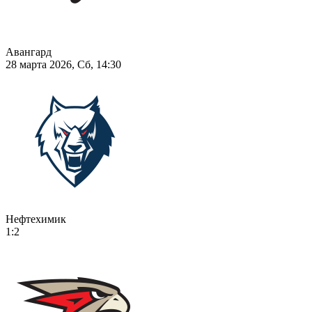
Авангард
28 марта 2026, Сб, 14:30
Нефтехимик
1:2