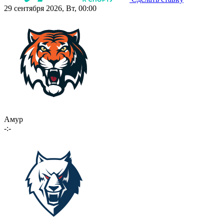
29 сентября 2026, Вт, 00:00
Амур
-:-