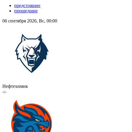
предстоящие
прошедшие
06 сентября 2026, Вс, 00:00
Нефтехимик
-:-