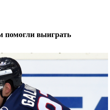
м помогли выиграть