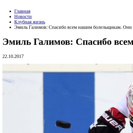
Главная
Новости
Клубная жизнь
Эмиль Галимов: Спасибо всем нашим болельщикам. Они 
Эмиль Галимов: Спасибо все
22.10.2017