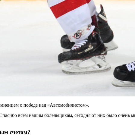
мнением о победе над «Автомобилистом».
Спасибо всем нашим болельщикам, сегодня от них было очень м
ным счетом?