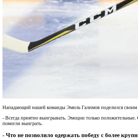
Нападающий нашей команды Эмиль Галимов поделился своим 
- Всегда приятно выигрывать. Эмоции только положительные. 
помогли выиграть.
- Что не позволило одержать победу с более круп