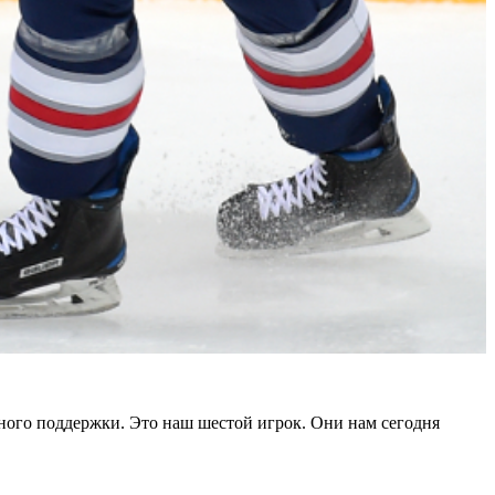
ного поддержки. Это наш шестой игрок. Они нам сегодня