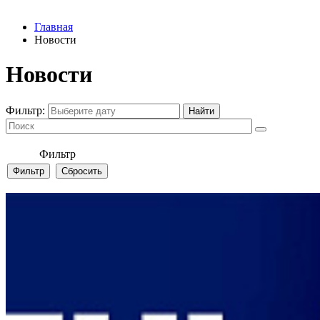
Главная
Новости
Новости
Фильтр:
Фильтр