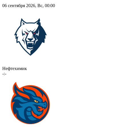
06 сентября 2026, Вс, 00:00
Нефтехимик
-:-