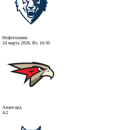
Нефтехимик
24 марта 2026, Вт, 16:30
Авангард
4:2