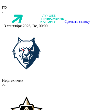
-
П2
-
Сделать ставку
13 сентября 2026, Вс, 00:00
Нефтехимик
-:-