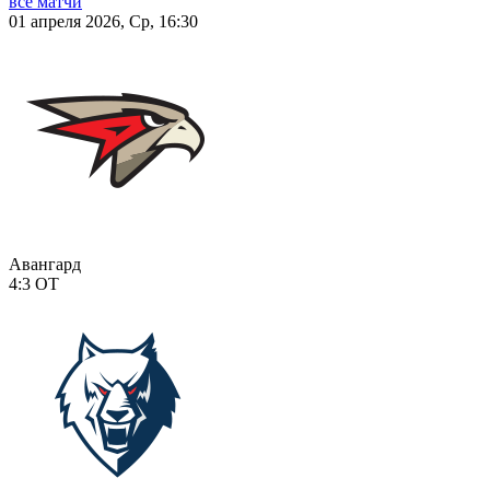
все матчи
01 апреля 2026, Ср, 16:30
Авангард
4:3
ОТ