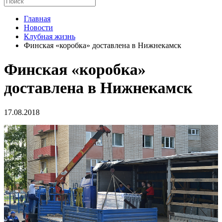
Главная
Новости
Клубная жизнь
Финская «коробка» доставлена в Нижнекамск
Финская «коробка»
доставлена в Нижнекамск
17.08.2018