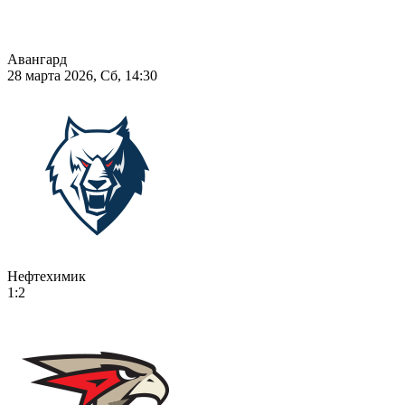
Авангард
28 марта 2026, Сб, 14:30
Нефтехимик
1:2