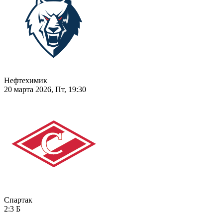
Нефтехимик
20 марта 2026, Пт, 19:30
Спартак
2:3
Б