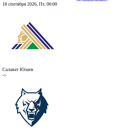
18 сентября 2026, Пт, 00:00
Салават Юлаев
-:-