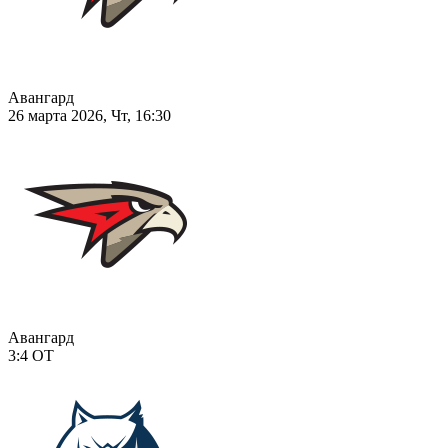
Авангард
26 марта 2026, Чт, 16:30
Авангард
3:4
ОТ