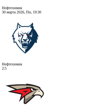
Нефтехимик
30 марта 2026, Пн, 19:30
Нефтехимик
2:5