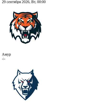
29 сентября 2026, Вт, 00:00
Амур
-:-