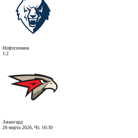
Нефтехимик
1:2
Авангард
26 марта 2026, Чт, 16:30