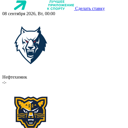
Сделать ставку
08 сентября 2026, Вт, 00:00
Нефтехимик
-:-