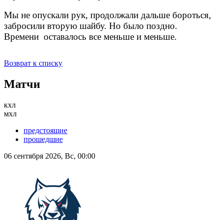
Мы не опускали рук, продолжали дальше бороться,
забросили вторую шайбу. Но было поздно.
Времени оставалось все меньше и меньше.
Возврат к списку
Матчи
кхл
мхл
предстоящие
прошедшие
06 сентября 2026, Вс, 00:00