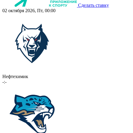
Сделать ставку
02 октября 2026, Пт, 00:00
Нефтехимик
-:-