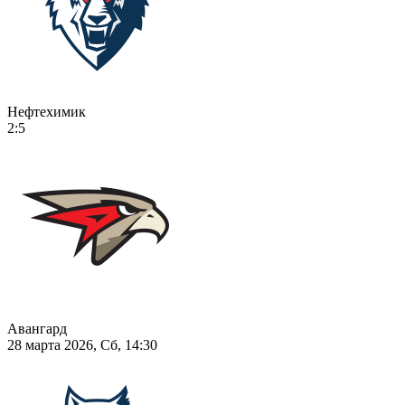
Нефтехимик
2:5
Авангард
28 марта 2026, Сб, 14:30