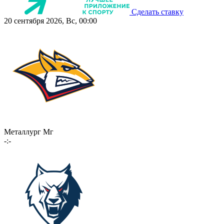
Сделать ставку
20 сентября 2026, Вс, 00:00
Металлург Мг
-:-