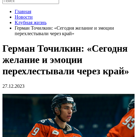
Главная
Новости
Клубная жизнь
Герман Точилкин: «Сегодня желание и эмоции
перехлестывали через край»
Герман Точилкин: «Сегодня
желание и эмоции
перехлестывали через край»
27.12.2023