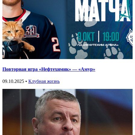
Повторная игра «Нефтехимик» — «Амур»
09.10.2025 •
Клубная жизнь