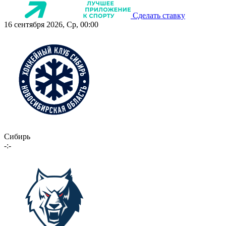
Сделать ставку
16 сентября 2026, Ср, 00:00
Сибирь
-:-