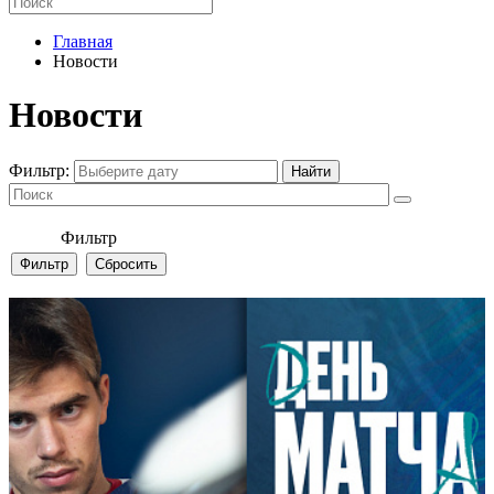
Главная
Новости
Новости
Фильтр:
Фильтр