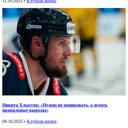
11.10.2025 •
Клубная жизнь
Никита Хлыстов: «Нужно не паниковать, а делать
правильные выводы»
09.10.2025 •
Клубная жизнь