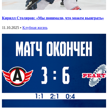
Кирилл Столяров: «Мы понимали, что можем выиграть»
11.10.2025 •
Клубная жизнь