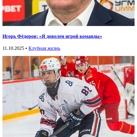
Игорь Фёдоров: «Я доволен игрой команды»
11.10.2025 •
Клубная жизнь