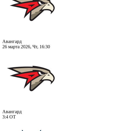
Авангард
26 марта 2026, Чт, 16:30
Авангард
3:4
ОТ