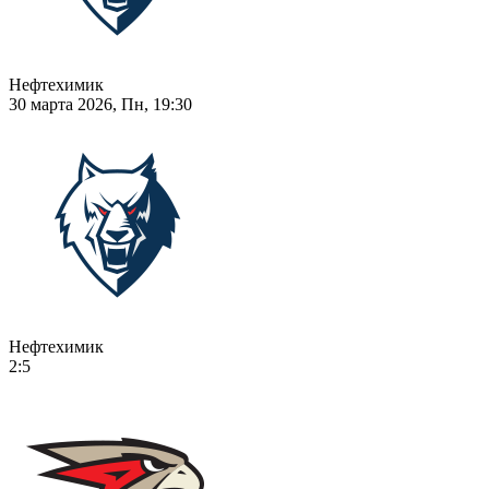
Нефтехимик
30 марта 2026, Пн, 19:30
Нефтехимик
2:5