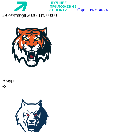
Сделать ставку
29 сентября 2026, Вт, 00:00
Амур
-:-