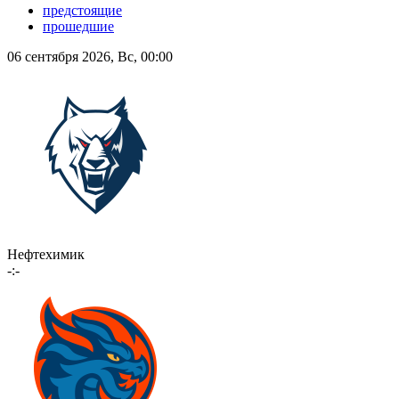
предстоящие
прошедшие
06 сентября 2026, Вс, 00:00
Нефтехимик
-:-