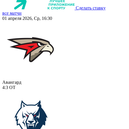
Сделать ставку
все матчи
01 апреля 2026, Ср, 16:30
Авангард
4:3
ОТ