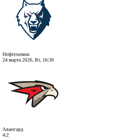
Нефтехимик
24 марта 2026, Вт, 16:30
Авангард
4:2