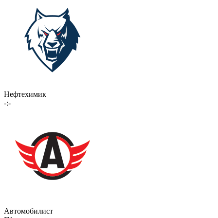
Нефтехимик
-:-
Автомобилист