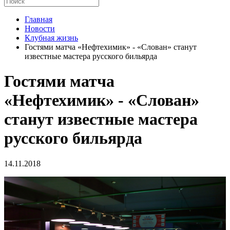
Главная
Новости
Клубная жизнь
Гостями матча «Нефтехимик» - «Слован» станут
известные мастера русского бильярда
Гостями матча
«Нефтехимик» - «Слован»
станут известные мастера
русского бильярда
14.11.2018