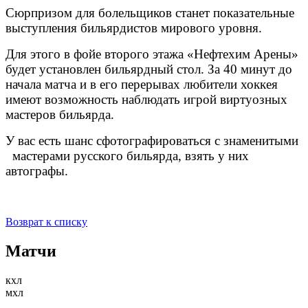
Сюрпризом для болельщиков станет показательные
выступления бильярдистов мирового уровня.
Для этого в фойе второго этажа «Нефтехим Арены»
будет установлен бильярдный стол. За 40 минут до
начала матча и в его перерывах любители хоккея
имеют возможность наблюдать игрой виртуозных
мастеров бильярда.
У вас есть шанс сфотографироваться с знаменитыми
мастерами русского бильярда, взять у них
автографы.
Возврат к списку
Матчи
кхл
мхл