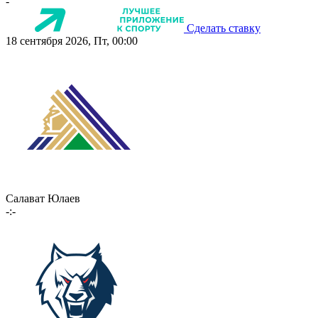
-
Сделать ставку
18 сентября 2026, Пт, 00:00
Салават Юлаев
-:-