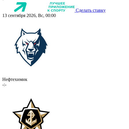
Сделать ставку
13 сентября 2026, Вс, 00:00
Нефтехимик
-:-