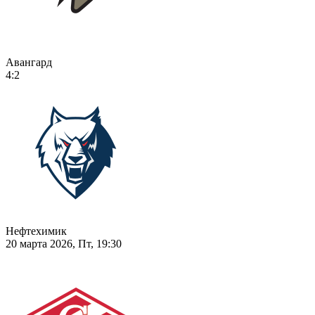
Авангард
4:2
Нефтехимик
20 марта 2026, Пт, 19:30