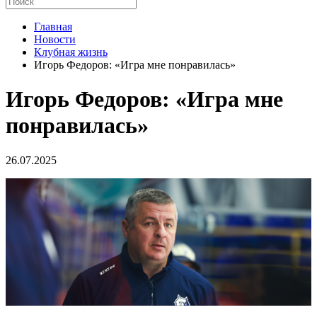
Главная
Новости
Клубная жизнь
Игорь Федоров: «Игра мне понравилась»
Игорь Федоров: «Игра мне
понравилась»
26.07.2025