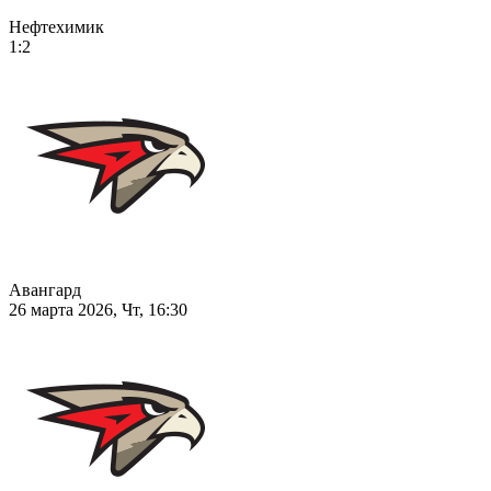
Нефтехимик
1:2
Авангард
26 марта 2026, Чт, 16:30