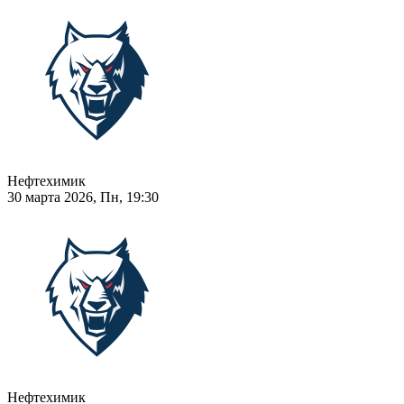
Нефтехимик
30 марта 2026, Пн, 19:30
Нефтехимик