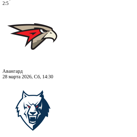
2:5
Авангард
28 марта 2026, Сб, 14:30