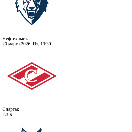
Нефтехимик
20 марта 2026, Пт, 19:30
Спартак
2:3
Б