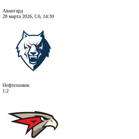
Авангард
28 марта 2026, Сб, 14:30
Нефтехимик
1:2