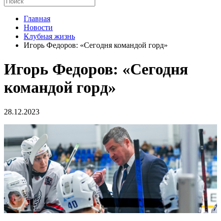
Главная
Новости
Клубная жизнь
Игорь Федоров: «Сегодня командой горд»
Игорь Федоров: «Сегодня
командой горд»
28.12.2023