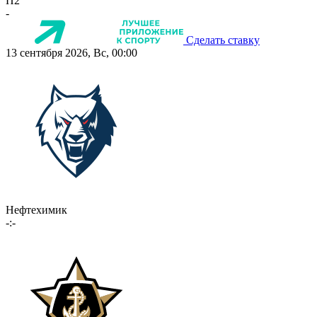
П2
-
Сделать ставку
13 сентября 2026, Вс, 00:00
Нефтехимик
-:-