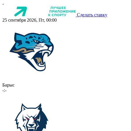
-
Сделать ставку
25 сентября 2026, Пт, 00:00
Барыс
-:-