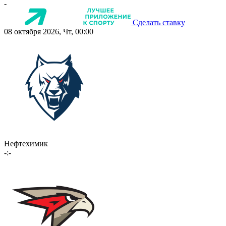
-
Сделать ставку
08 октября 2026, Чт, 00:00
Нефтехимик
-:-