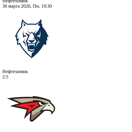
Нефтехимик
30 марта 2026, Пн, 19:30
Нефтехимик
2:5