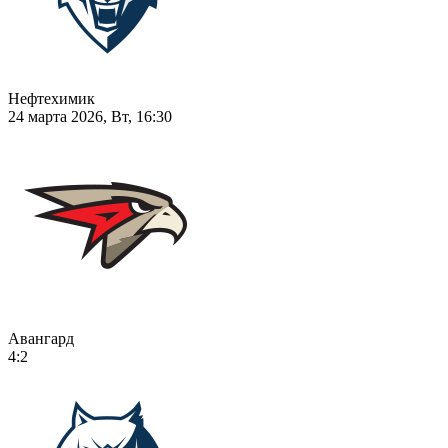
Нефтехимик
24 марта 2026, Вт, 16:30
Авангард
4:2