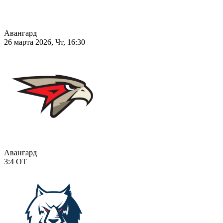
Авангард
26 марта 2026, Чт, 16:30
Авангард
3:4
ОТ