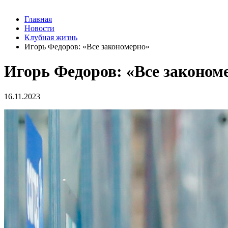
Главная
Новости
Клубная жизнь
Игорь Федоров: «Все закономерно»
Игорь Федоров: «Все законом
16.11.2023