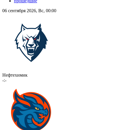
прошедшие
06 сентября 2026, Вс, 00:00
Нефтехимик
-:-