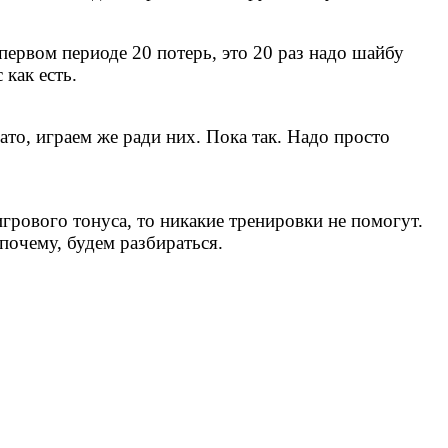
 первом периоде 20 потерь, это 20 раз надо шайбу
 как есть.
то, играем же ради них. Пока так. Надо просто
игрового тонуса, то никакие тренировки не помогут.
 почему, будем разбираться.