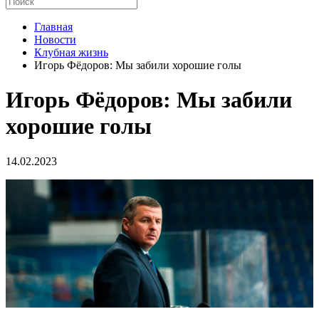
Главная
Новости
Клубная жизнь
Игорь Фёдоров: Мы забили хорошие голы
Игорь Фёдоров: Мы забили
хорошие голы
14.02.2023