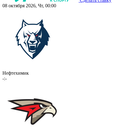
Сделать ставку
08 октября 2026, Чт, 00:00
Нефтехимик
-:-