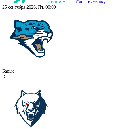
Сделать ставку
25 сентября 2026, Пт, 00:00
Барыс
-:-