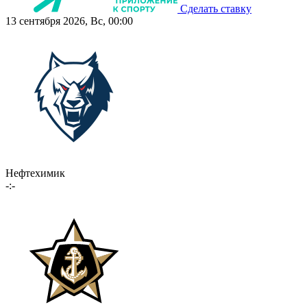
Сделать ставку
13 сентября 2026, Вс, 00:00
Нефтехимик
-:-