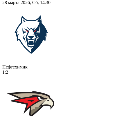
28 марта 2026, Сб, 14:30
Нефтехимик
1:2