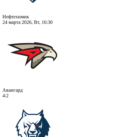
Нефтехимик
24 марта 2026, Вт, 16:30
Авангард
4:2