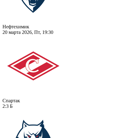
Нефтехимик
20 марта 2026, Пт, 19:30
Спартак
2:3
Б