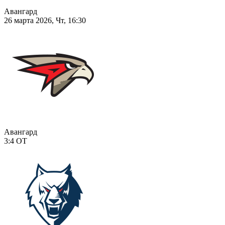
Авангард
26 марта 2026, Чт, 16:30
Авангард
3:4
ОТ