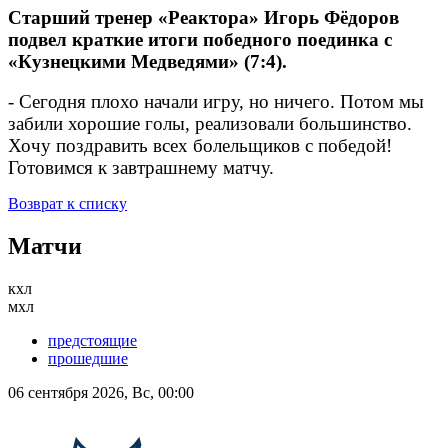
Старший тренер «Реактора» Игорь Фёдоров
подвел краткие итоги победного поединка с
«Кузнецкими Медведями» (7:4).
- Сегодня плохо начали игру, но ничего. Потом мы
забили хорошие голы, реализовали большинство.
Хочу поздравить всех болельщиков с победой!
Готовимся к завтрашнему матчу.
Возврат к списку
Матчи
кхл
мхл
предстоящие
прошедшие
06 сентября 2026, Вс, 00:00