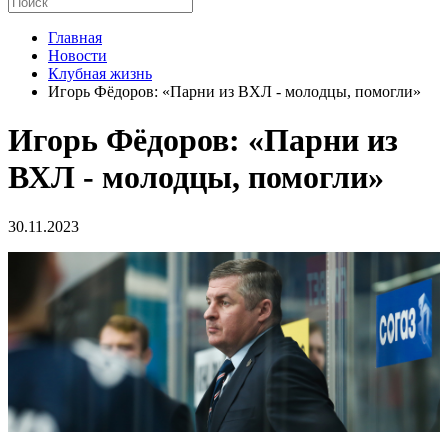
Главная
Новости
Клубная жизнь
Игорь Фёдоров: «Парни из ВХЛ - молодцы, помогли»
Игорь Фёдоров: «Парни из
ВХЛ - молодцы, помогли»
30.11.2023