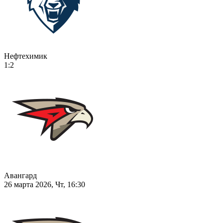
Нефтехимик
1:2
Авангард
26 марта 2026, Чт, 16:30