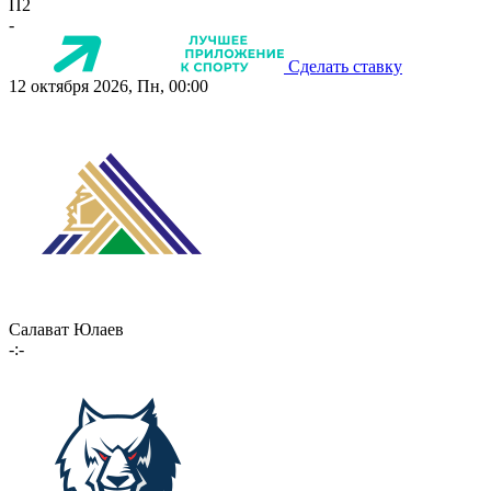
П2
-
Сделать ставку
12 октября 2026, Пн, 00:00
Салават Юлаев
-:-