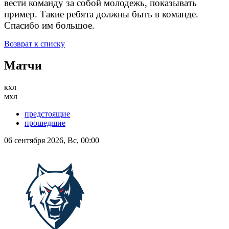
вести команду за собой молодежь, показывать
пример. Такие ребята должны быть в команде.
Спасибо им большое.
Возврат к списку
Матчи
кхл
мхл
предстоящие
прошедшие
06 сентября 2026, Вс, 00:00