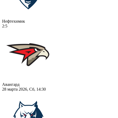
Нефтехимик
2:5
Авангард
28 марта 2026, Сб, 14:30