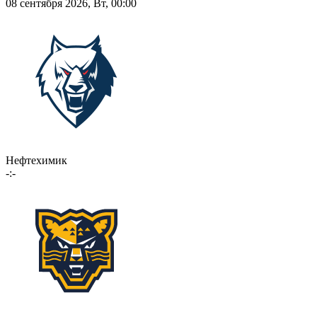
08 сентября 2026, Вт, 00:00
Нефтехимик
-:-