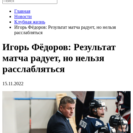
Главная
Новости
Клубная жизнь
Игорь Фёдоров: Результат матча радует, но нельзя
расслабляться
Игорь Фёдоров: Результат
матча радует, но нельзя
расслабляться
15.11.2022