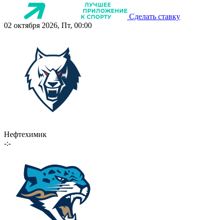
Сделать ставку
02 октября 2026, Пт, 00:00
Нефтехимик
-:-