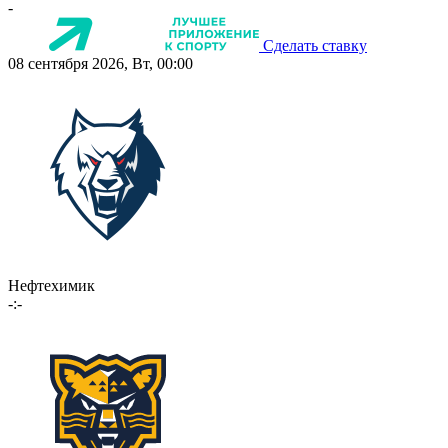
-
Сделать ставку
08 сентября 2026, Вт, 00:00
Нефтехимик
-:-