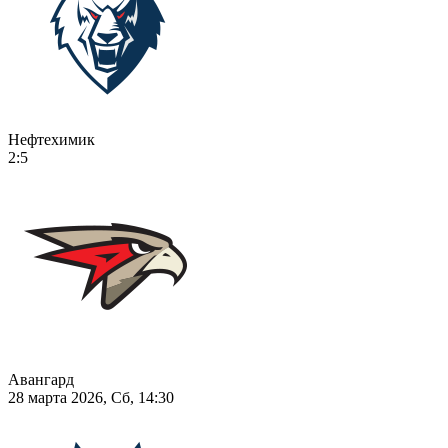
Нефтехимик
2:5
Авангард
28 марта 2026, Сб, 14:30