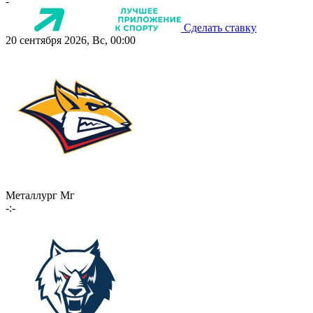
-
Сделать ставку
20 сентября 2026, Вс, 00:00
Металлург Мг
-:-