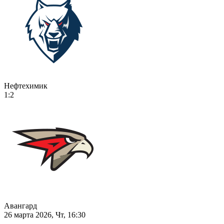
Нефтехимик
1:2
Авангард
26 марта 2026, Чт, 16:30