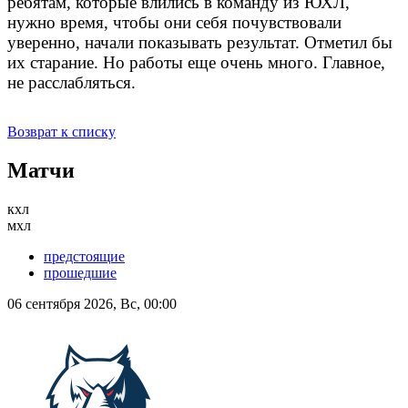
ребятам, которые влились в команду из ЮХЛ,
нужно время, чтобы они себя почувствовали
уверенно, начали показывать результат. Отметил бы
их старание. Но работы еще очень много. Главное,
не расслабляться.
Возврат к списку
Матчи
кхл
мхл
предстоящие
прошедшие
06 сентября 2026, Вс, 00:00