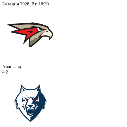
24 марта 2026, Вт, 16:30
Авангард
4:2