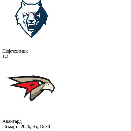
Нефтехимик
1:2
Авангард
26 марта 2026, Чт, 16:30