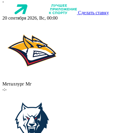
-
Сделать ставку
20 сентября 2026, Вс, 00:00
Металлург Мг
-:-