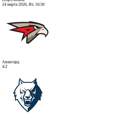
24 марта 2026, Вт, 16:30
Авангард
4:2