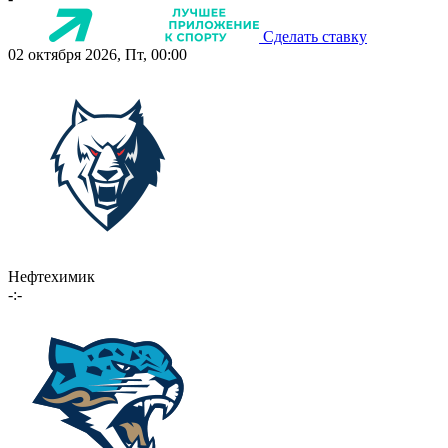
Сделать ставку
02 октября 2026, Пт, 00:00
Нефтехимик
-:-