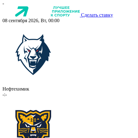
-
Сделать ставку
08 сентября 2026, Вт, 00:00
Нефтехимик
-:-