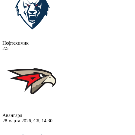
Нефтехимик
2:5
Авангард
28 марта 2026, Сб, 14:30