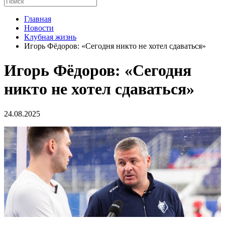
Главная
Новости
Клубная жизнь
Игорь Фёдоров: «Сегодня никто не хотел сдаваться»
Игорь Фёдоров: «Сегодня
никто не хотел сдаваться»
24.08.2025