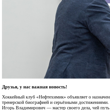
Друзья, у нас важная новость!
Хоккейный клуб «Нефтехимик» объявляет о назначен
тренерской биографией и серьёзными достижениями.
Игорь Владимирович — мастер своего дела, чей путь