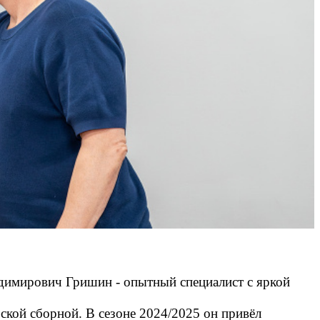
адимирович Гришин - опытный специалист с яркой
ской сборной. В сезоне 2024/2025 он привёл