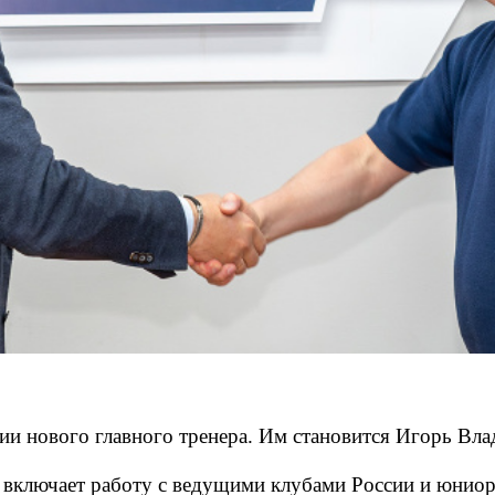
ии нового главного тренера. Им становится Игорь Вл
 включает работу с ведущими клубами России и юниор