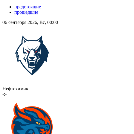
предстоящие
прошедшие
06 сентября 2026, Вс, 00:00
Нефтехимик
-:-