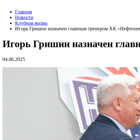
Главная
Новости
Клубная жизнь
Игорь Гришин назначен главным тренером ХК «Нефтехи
Игорь Гришин назначен глав
04.06.2025