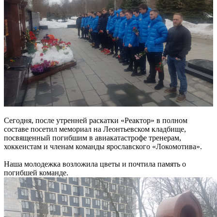
Сегодня, после утренней раскатки «Реактор» в полном
составе посетил мемориал на Леонтьевском кладбище,
посвященный погибшим в авиакатастрофе тренерам,
хоккеистам и членам команды ярославского «Локомотива».
Наша молодежка возложила цветы и почтила память о
погибшей команде.