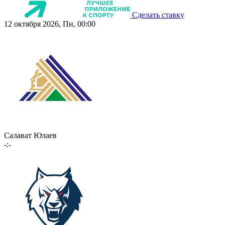
Сделать ставку
12 октября 2026, Пн, 00:00
Салават Юлаев
-:-