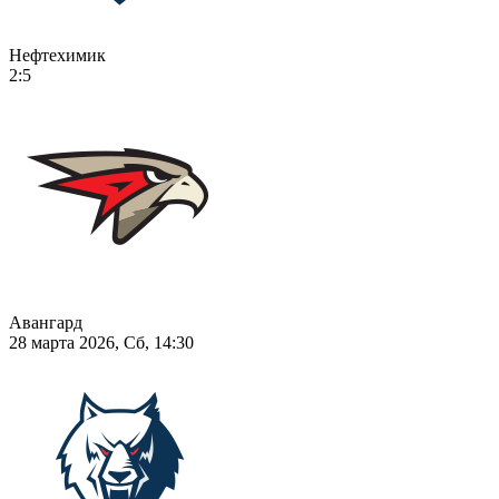
Нефтехимик
2:5
Авангард
28 марта 2026, Сб, 14:30