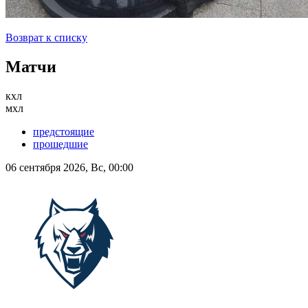
Возврат к списку
Матчи
кхл
мхл
предстоящие
прошедшие
06 сентября 2026, Вс, 00:00