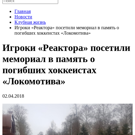
Главная
Новости
Клубная жизнь
Игроки «Реактора» посетили мемориал в память о
погибших хоккеистах «Локомотива»
Игроки «Реактора» посетили
мемориал в память о
погибших хоккеистах
«Локомотива»
02.04.2018