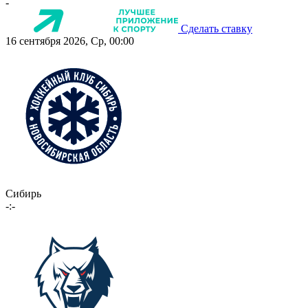
-
Сделать ставку
16 сентября 2026, Ср, 00:00
Сибирь
-:-