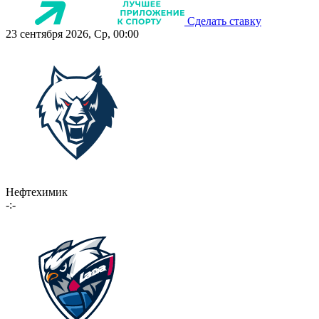
Сделать ставку
23 сентября 2026, Ср, 00:00
Нефтехимик
-:-