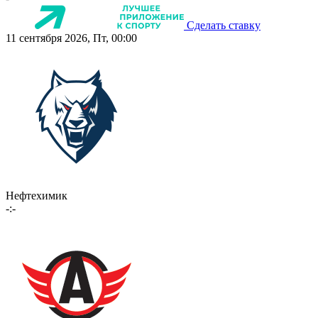
Сделать ставку
11 сентября 2026, Пт, 00:00
Нефтехимик
-:-