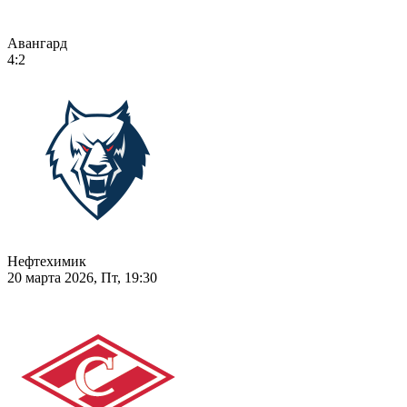
Авангард
4:2
Нефтехимик
20 марта 2026, Пт, 19:30