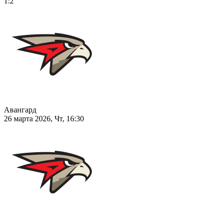
1:2
Авангард
26 марта 2026, Чт, 16:30