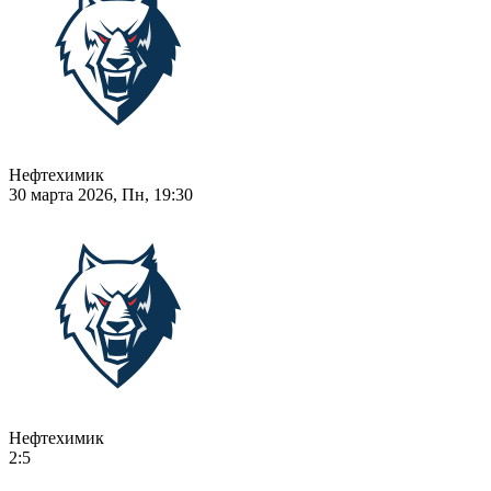
Нефтехимик
30 марта 2026, Пн, 19:30
Нефтехимик
2:5