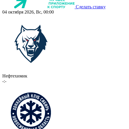
Сделать ставку
04 октября 2026, Вс, 00:00
Нефтехимик
-:-