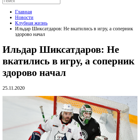
Главная
Новости
Клубная жизнь
Ильдар Шиксатдаров: Не вкатились в игру, а соперник
здорово начал
Ильдар Шиксатдаров: Не
вкатились в игру, а соперник
здорово начал
25.11.2020