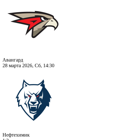
Авангард
28 марта 2026, Сб, 14:30
Нефтехимик