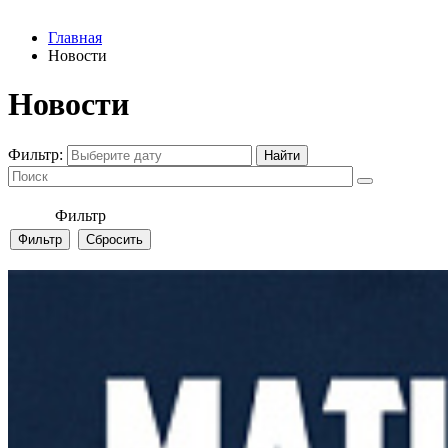
Главная
Новости
Новости
Фильтр:
Фильтр