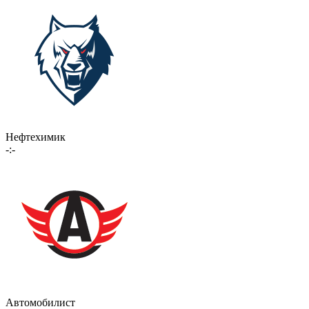
Нефтехимик
-:-
Автомобилист