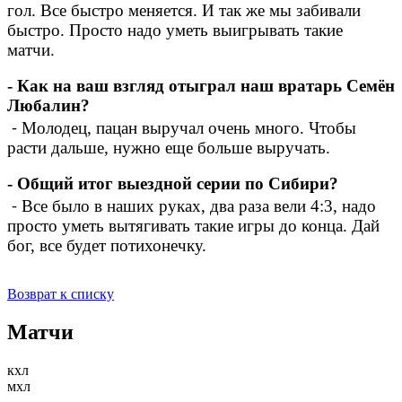
гол. Все быстро меняется. И так же мы забивали
быстро. Просто надо уметь выигрывать такие
матчи.
- Как на ваш взгляд отыграл наш вратарь Семён
Любалин?
⁃ Молодец, пацан выручал очень много. Чтобы
расти дальше, нужно еще больше выручать.
- Общий итог выездной серии по Сибири?
⁃ Все было в наших руках, два раза вели 4:3, надо
просто уметь вытягивать такие игры до конца. Дай
бог, все будет потихонечку.
Возврат к списку
Матчи
кхл
мхл