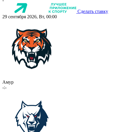
-
Сделать ставку
29 сентября 2026, Вт, 00:00
Амур
-:-