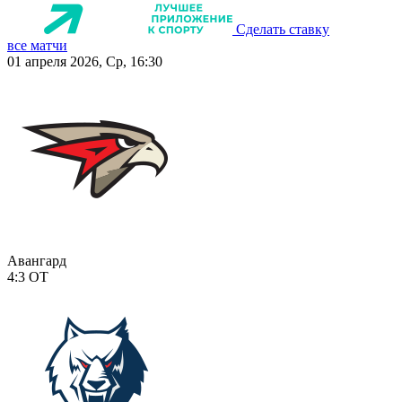
Сделать ставку
все матчи
01 апреля 2026, Ср, 16:30
Авангард
4:3
ОТ