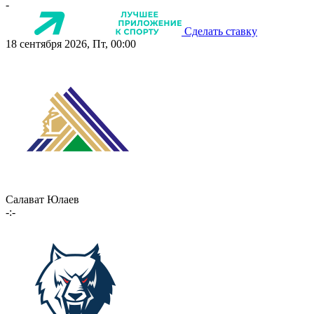
-
Сделать ставку
18 сентября 2026, Пт, 00:00
Салават Юлаев
-:-