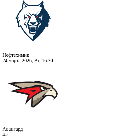
Нефтехимик
24 марта 2026, Вт, 16:30
Авангард
4:2