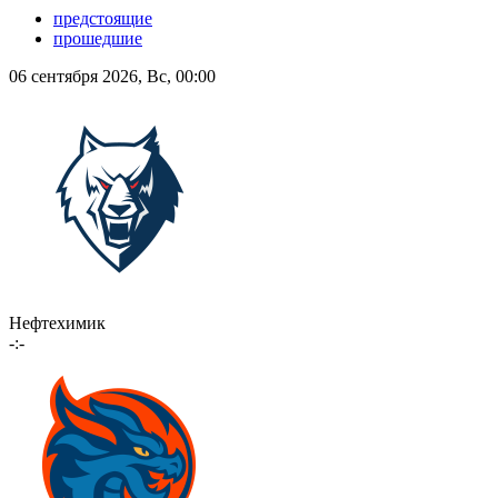
предстоящие
прошедшие
06 сентября 2026, Вс, 00:00
Нефтехимик
-:-