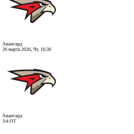
Авангард
26 марта 2026, Чт, 16:30
Авангард
3:4
ОТ