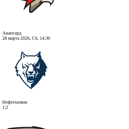
Авангард
28 марта 2026, Сб, 14:30
Нефтехимик
1:2