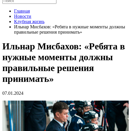
Главная
Новости
Клубная жизнь
Ильнар Мисбахов: «Ребята в нужные моменты должны
правильные решения принимать»
Ильнар Мисбахов: «Ребята в
нужные моменты должны
правильные решения
принимать»
07.01.2024