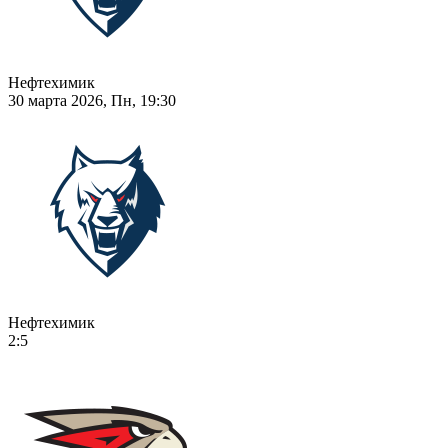
Нефтехимик
30 марта 2026, Пн, 19:30
Нефтехимик
2:5