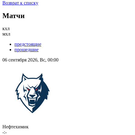
Возврат к списку
Матчи
кхл
мхл
предстоящие
прошедшие
06 сентября 2026, Вс, 00:00
Нефтехимик
-:-