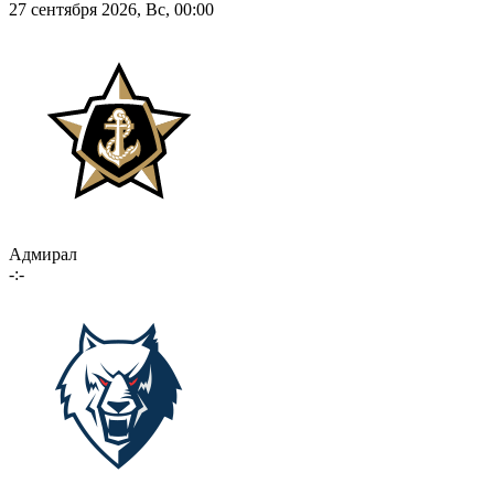
27 сентября 2026, Вс, 00:00
Адмирал
-:-