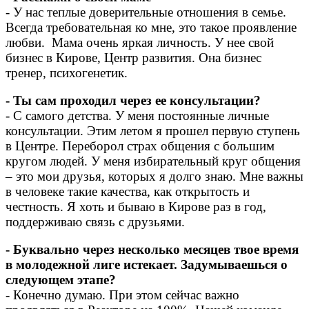
- У нас теплые доверительные отношения в семье.
Всегда требовательная ко мне, это такое проявление
любви. Мама очень яркая личность. У нее свой
бизнес в Кирове, Центр развития. Она бизнес
тренер, психогенетик.
- Ты сам проходил через ее консультации?
- С самого детства. У меня постоянные личные
консультации. Этим летом я прошел первую ступень
в Центре. Переборол страх общения с большим
кругом людей. У меня избирательный круг общения
– это мои друзья, которых я долго знаю. Мне важны
в человеке такие качества, как открытость и
честность. Я хоть и бываю в Кирове раз в год,
поддерживаю связь с друзьями.
- Буквально через несколько месяцев твое время
в молодежной лиге истекает. Задумываешься о
следующем этапе?
- Конечно думаю. При этом сейчас важно