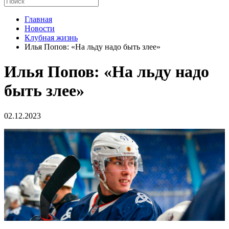
Главная
Новости
Клубная жизнь
Илья Попов: «На льду надо быть злее»
Илья Попов: «На льду надо
быть злее»
02.12.2023