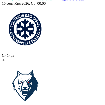
16 сентября 2026, Ср, 00:00
Сибирь
-:-