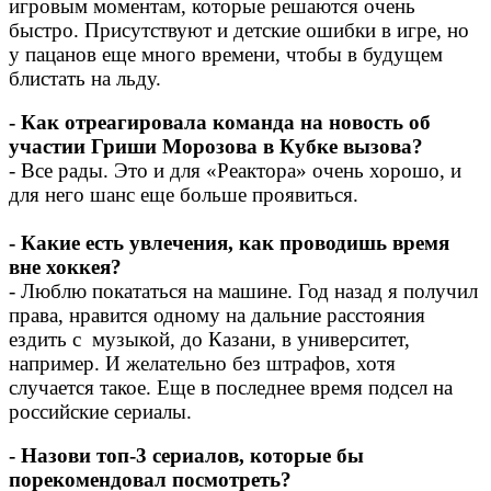
игровым моментам, которые решаются очень
быстро. Присутствуют и детские ошибки в игре, но
у пацанов еще много времени, чтобы в будущем
блистать на льду.
- Как отреагировала команда на новость об
участии Гриши Морозова в Кубке вызова?
- Все рады. Это и для «Реактора» очень хорошо, и
для него шанс еще больше проявиться.
- Какие есть увлечения, как проводишь время
вне хоккея?
- Люблю покататься на машине. Год назад я получил
права, нравится одному на дальние расстояния
ездить с музыкой, до Казани, в университет,
например. И желательно без штрафов, хотя
случается такое. Еще в последнее время подсел на
российские сериалы.
- Назови топ-3 сериалов, которые бы
порекомендовал посмотреть?