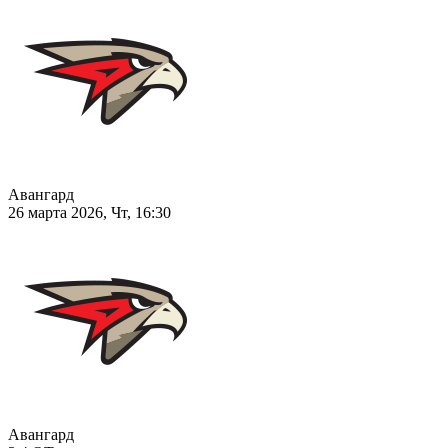
Авангард
26 марта 2026, Чт, 16:30
Авангард