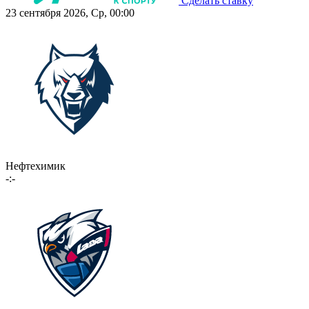
Сделать ставку
23 сентября 2026, Ср, 00:00
Нефтехимик
-:-