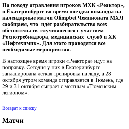
По поводу отравления игроков МХК «Реактор»,
в Екатеринбурге во время поездки команды на
календарные матчи Olimpbet Чемпионата МХЛ
сообщаем, что идёт разбирательство всех
обстоятельств случившегося с участием
Роспотребнадзора, медицинских служб и ХК
«Нефтехимик». Для этого проводятся все
необходимые мероприятия.
В настоящее время игроки «Реактора» идут на
поправку. Сегодня у них в Екатеринбурге
запланирована легкая тренировка на льду, а 28
октября утром команда отправляется в Тюмень, где
29 и 31 октября сыграет с местным «Тюменским
легионом».
Возврат к списку
Матчи