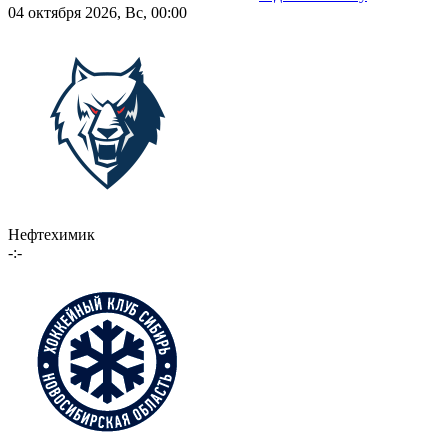
04 октября 2026, Вс, 00:00
Нефтехимик
-:-