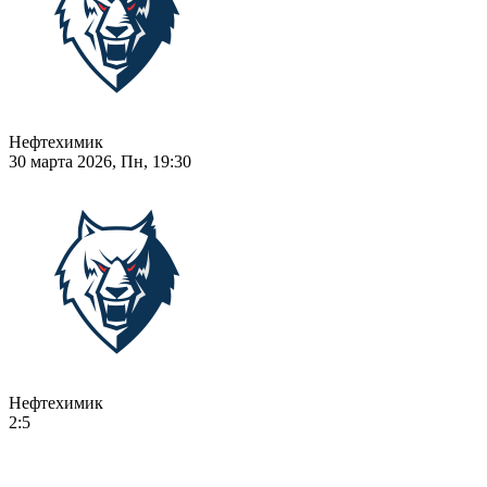
Нефтехимик
30 марта 2026, Пн, 19:30
Нефтехимик
2:5