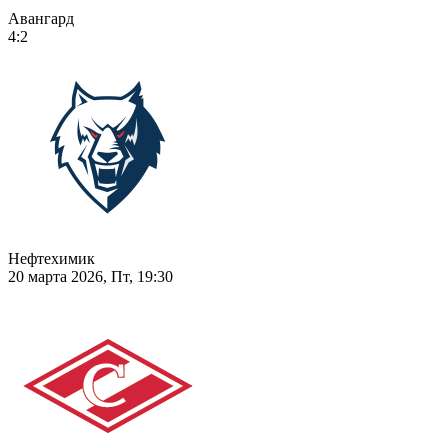
Авангард
4:2
Нефтехимик
20 марта 2026, Пт, 19:30