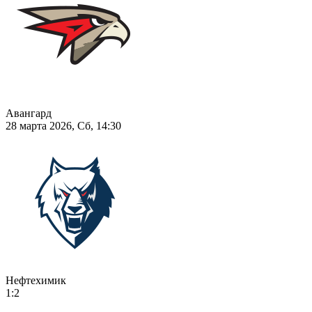
Авангард
28 марта 2026, Сб, 14:30
Нефтехимик
1:2