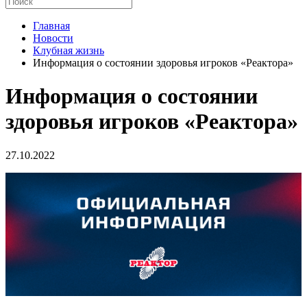
Главная
Новости
Клубная жизнь
Информация о состоянии здоровья игроков «Реактора»
Информация о состоянии
здоровья игроков «Реактора»
27.10.2022