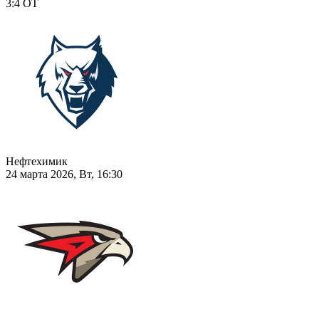
3:4
ОТ
Нефтехимик
24 марта 2026, Вт, 16:30