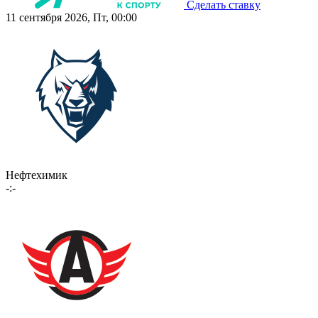
Сделать ставку
11 сентября 2026, Пт, 00:00
Нефтехимик
-:-