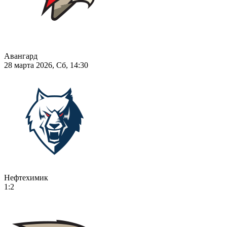
Авангард
28 марта 2026, Сб, 14:30
Нефтехимик
1:2