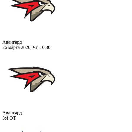
Авангард
26 марта 2026, Чт, 16:30
Авангард
3:4
ОТ