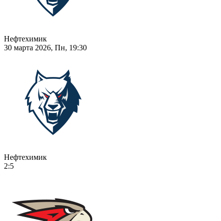
Нефтехимик
30 марта 2026, Пн, 19:30
Нефтехимик
2:5