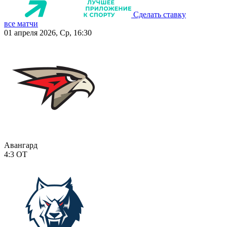
Сделать ставку
все матчи
01 апреля 2026, Ср, 16:30
Авангард
4:3
ОТ