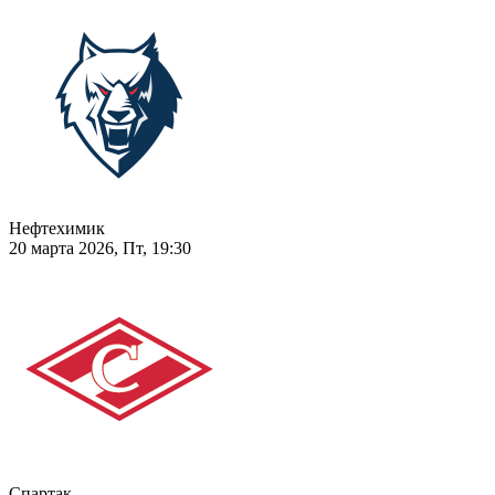
Нефтехимик
20 марта 2026, Пт, 19:30
Спартак