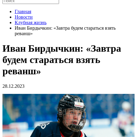
Главная
Новости
Клубная жизнь
Иван Бирдычкин: «Завтра будем стараться взять
реванш»
Иван Бирдычкин: «Завтра
будем стараться взять
реванш»
28.12.2023