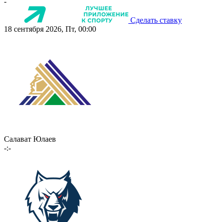
-
Сделать ставку
18 сентября 2026, Пт, 00:00
Салават Юлаев
-:-