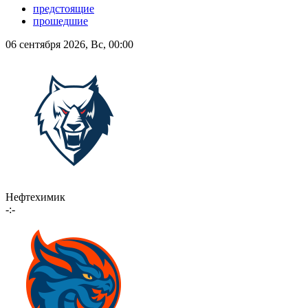
предстоящие
прошедшие
06 сентября 2026, Вс, 00:00
Нефтехимик
-:-