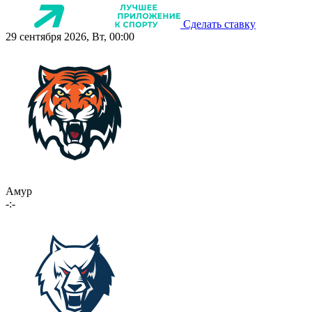
Сделать ставку
29 сентября 2026, Вт, 00:00
Амур
-:-