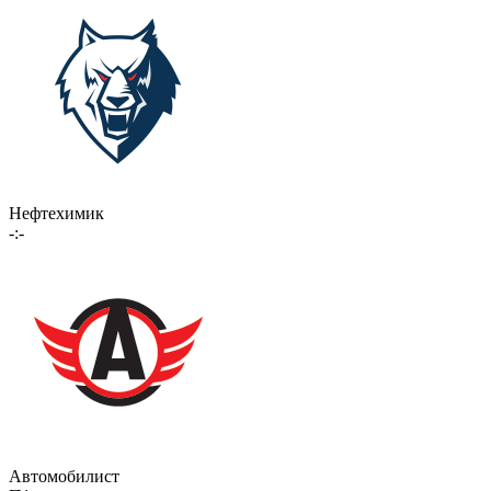
Нефтехимик
-:-
Автомобилист