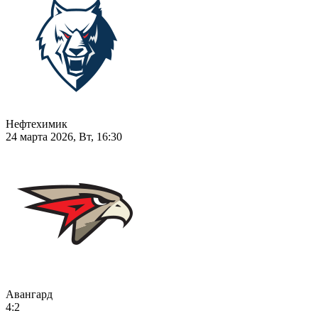
Нефтехимик
24 марта 2026, Вт, 16:30
Авангард
4:2