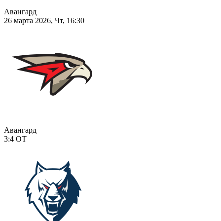
Авангард
26 марта 2026, Чт, 16:30
Авангард
3:4
ОТ