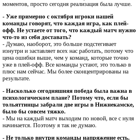
моментов, просто сегодня реализация была лучше.
- Уже примерно с октября игроки нашей
команды говорят, что каждая игра, как плей-
офф. Не устаете от того, что каждый матч нужно
что-то из себя доставать?
- Думаю, наоборот, это больше подстегивает
изнутри и заставляет всех нас работать, потому что
цена ошибки выше, чем у команд, которые точно
уже в плей-офф. Все команды устают, это только в
плюс нам сейчас. Мы более сконцентрированы на
результате.
- Насколько сегодняшняя победа была важна в
психологическом плане? Потому что, если бы
тольяттинцы забрали две игры в Нижнекамске,
было бы совсем тяжко.
- Мы на каждый матч выходим по новой, все с нуля
начинается. Поэтому я так не думаю.
- Не только внутри команды напряжение есть.