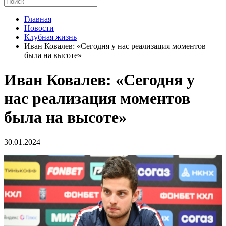
Главная
Новости
Клубная жизнь
Иван Ковалев: «Сегодня у нас реализация моментов
была на высоте»
Иван Ковалев: «Сегодня у
нас реализация моментов
была на высоте»
30.01.2024