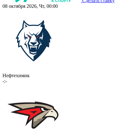
Сделать ставку
08 октября 2026, Чт, 00:00
Нефтехимик
-:-