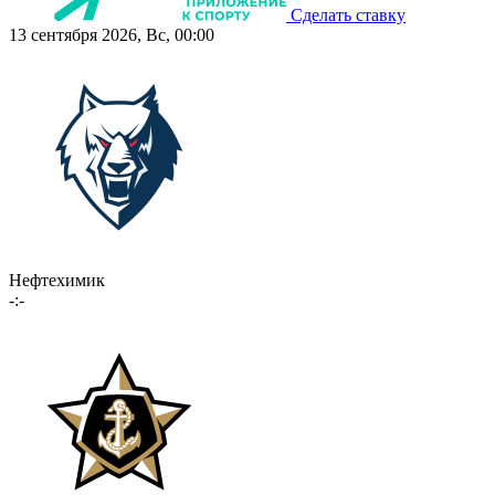
Сделать ставку
13 сентября 2026, Вс, 00:00
Нефтехимик
-:-