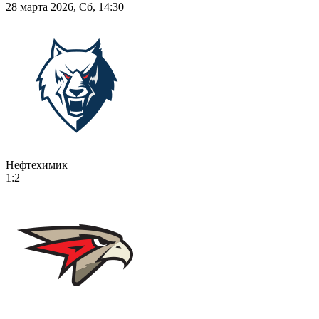
28 марта 2026, Сб, 14:30
Нефтехимик
1:2