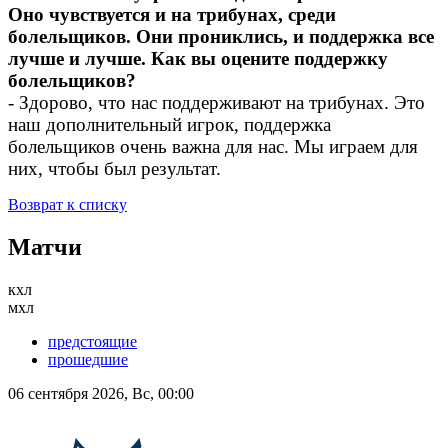
Оно чувствуется и на трибунах, среди
болельщиков. Они прониклись, и поддержка все
лучше и лучше. Как вы оцените поддержку
болельщиков?
- Здорово, что нас поддерживают на трибунах. Это
наш дополнительный игрок, поддержка
болельщиков очень важна для нас. Мы играем для
них, чтобы был результат.
Возврат к списку
Матчи
кхл
мхл
предстоящие
прошедшие
06 сентября 2026, Вс, 00:00