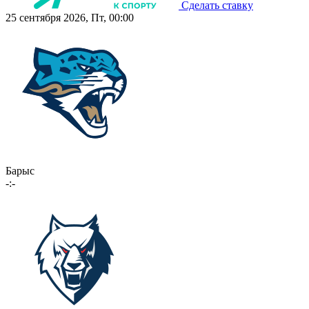
Сделать ставку
25 сентября 2026, Пт, 00:00
Барыс
-:-