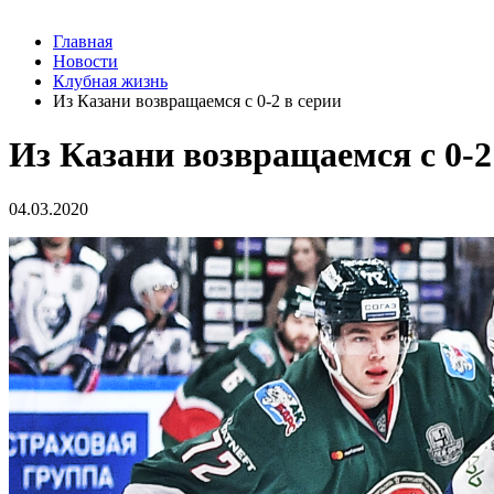
Главная
Новости
Клубная жизнь
Из Казани возвращаемся с 0-2 в серии
Из Казани возвращаемся с 0-2
04.03.2020