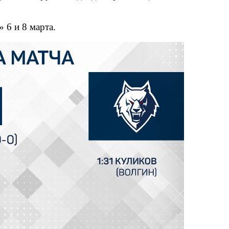
 6 и 8 марта.