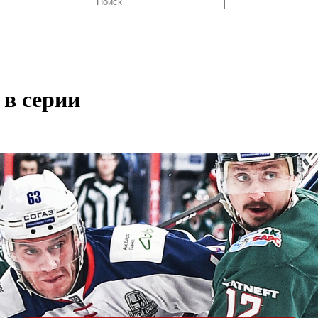
 в серии