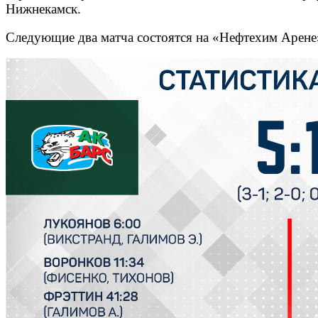
Нижнекамск.
Следующие два матча состоятся на «Нефтехим Арене»