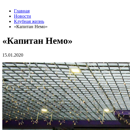
Главная
Новости
Клубная жизнь
«Капитан Немо»
«Капитан Немо»
15.01.2020