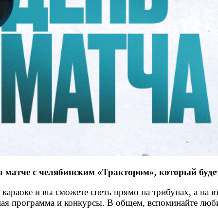
 матче с челябинским «Трактором», который будет
 караоке и вы сможете спеть прямо на трибунах, а на
ьная программа и конкурсы. В общем, вспоминайте люб