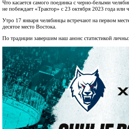
Что касается самого поединка с черно-белыми челябинц
не побеждает «Трактор» с 23 октября 2023 года или 
Утро 17 января челябинцы встречают на первом месте
десятое место Востока.
По традиции завершим наш анонс статистикой личны