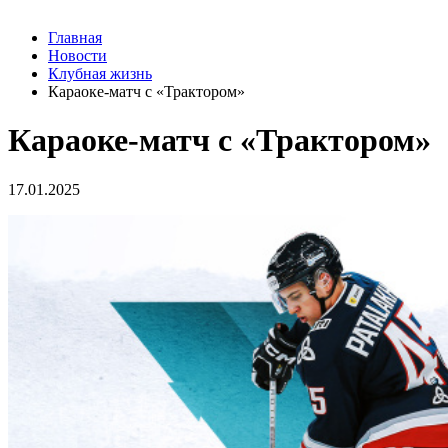
Главная
Новости
Клубная жизнь
Караоке-матч с «Трактором»
Караоке-матч с «Трактором»
17.01.2025