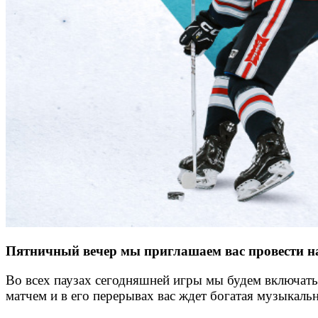
Пятничный вечер мы приглашаем вас провести на
Во всех паузах сегодняшней игры мы будем включать
матчем и в его перерывах вас ждет богатая музыкал