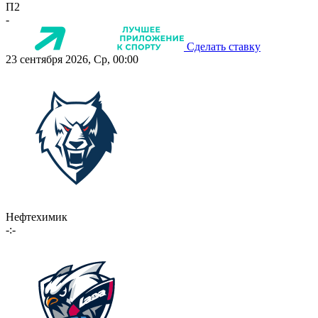
П2
-
Сделать ставку
23 сентября 2026, Ср, 00:00
Нефтехимик
-:-