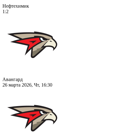
Нефтехимик
1:2
Авангард
26 марта 2026, Чт, 16:30