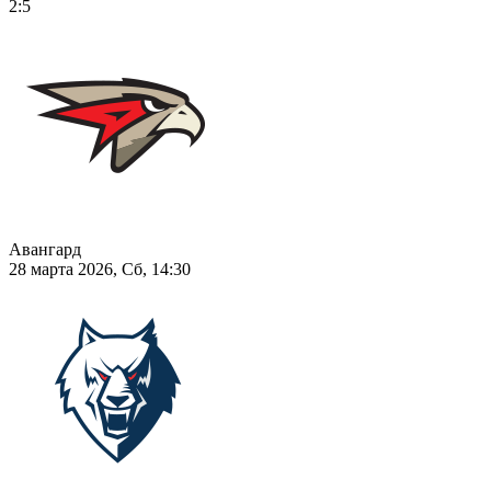
2:5
Авангард
28 марта 2026, Сб, 14:30