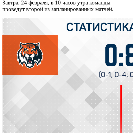
Завтра, 24 февраля, в 10 часов утра команды
проведут второй из запланированных матчей.