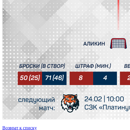
Возврат к списку