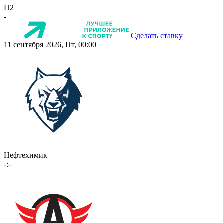
П2
-
Сделать ставку
11 сентября 2026, Пт, 00:00
Нефтехимик
-:-