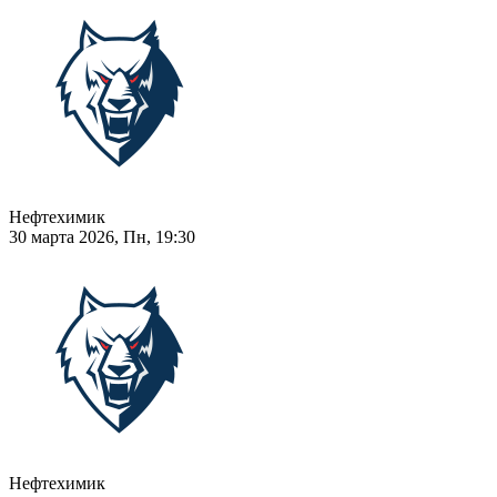
Нефтехимик
30 марта 2026, Пн, 19:30
Нефтехимик