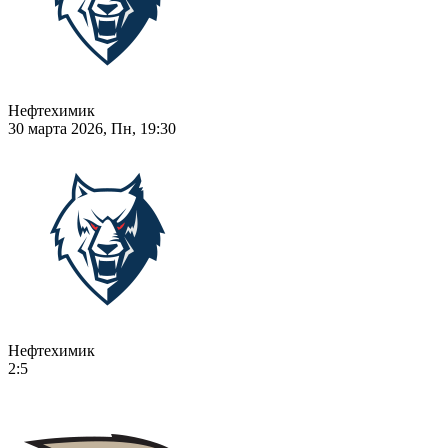
Нефтехимик
30 марта 2026, Пн, 19:30
Нефтехимик
2:5