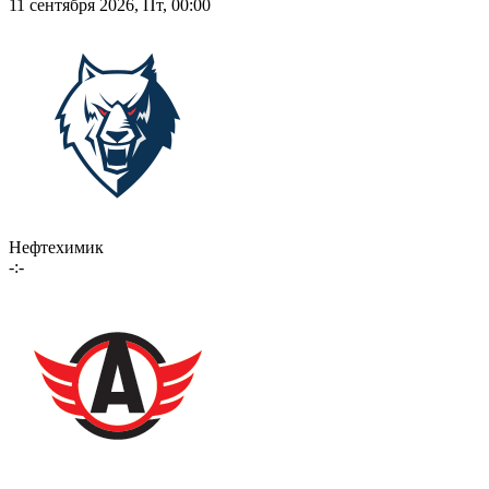
11 сентября 2026, Пт, 00:00
Нефтехимик
-:-