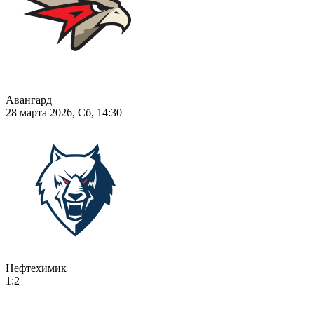
Авангард
28 марта 2026, Сб, 14:30
Нефтехимик
1:2