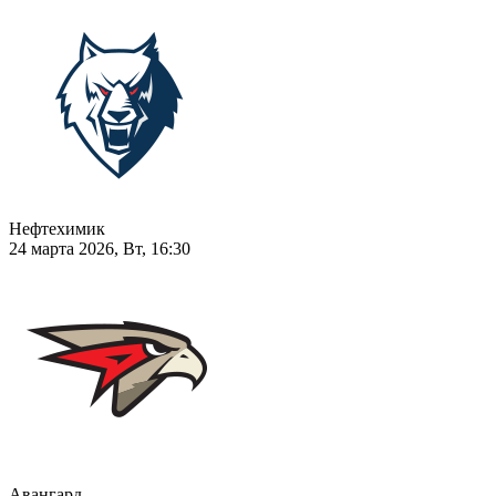
Нефтехимик
24 марта 2026, Вт, 16:30
Авангард