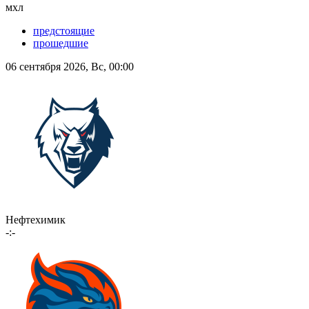
мхл
предстоящие
прошедшие
06 сентября 2026, Вс, 00:00
Нефтехимик
-:-