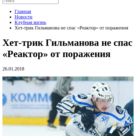
Главная
Новости
Клубная жизнь
Хет-трик Гильманова не спас «Реактор» от поражения
Хет-трик Гильманова не спас
«Реактор» от поражения
26.01.2018