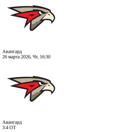
Авангард
26 марта 2026, Чт, 16:30
Авангард
3:4
ОТ