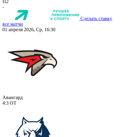
П2
-
Сделать ставку
все матчи
01 апреля 2026, Ср, 16:30
Авангард
4:3
ОТ