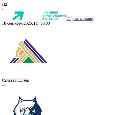
П2
-
Сделать ставку
18 сентября 2026, Пт, 00:00
Салават Юлаев
-:-