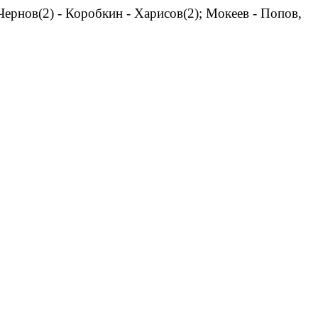
Чернов(2) - Коробкин - Харисов(2); Мокеев - Попов,