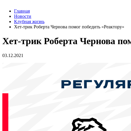
Главная
Новости
Клубная жизнь
Хет-трик Роберта Чернова помог победить «Реактору»
Хет-трик Роберта Чернова по
03.12.2021