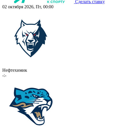
Сделать ставку
02 октября 2026, Пт, 00:00
Нефтехимик
-:-