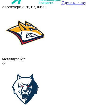
Сделать ставку
20 сентября 2026, Вс, 00:00
Металлург Мг
-:-