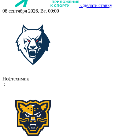
Сделать ставку
08 сентября 2026, Вт, 00:00
Нефтехимик
-:-