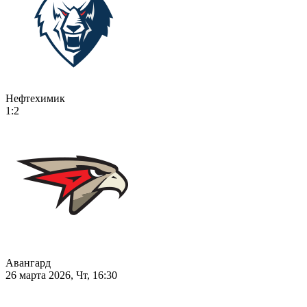
Нефтехимик
1:2
Авангард
26 марта 2026, Чт, 16:30