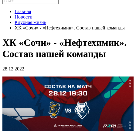
Главная
Новости
Клубная жизнь
ХК «Сочи» - «Нефтехимик». Состав нашей команды
ХК «Сочи» - «Нефтехимик».
Состав нашей команды
28.12.2022