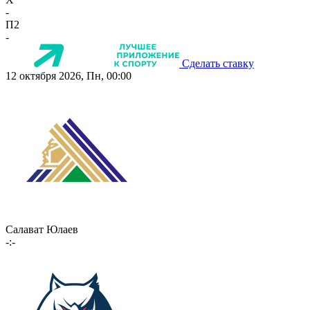
-
П2
-
Сделать ставку
12 октября 2026, Пн, 00:00
Салават Юлаев
-:-