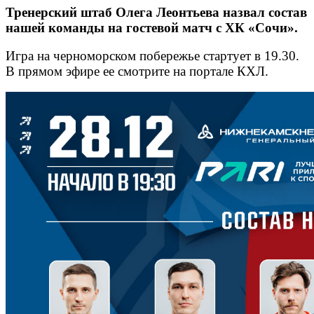
Тренерский штаб Олега Леонтьева назвал состав
нашей команды на гостевой матч с ХК «Сочи».
Игра на черноморском побережье стартует в 19.30.
В прямом эфире ее смотрите на портале КХЛ.