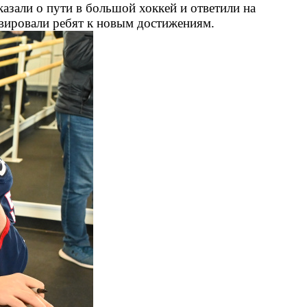
азали о пути в большой хоккей и ответили на
вировали ребят к новым достижениям.