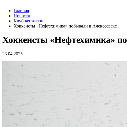
Главная
Новости
Клубная жизнь
Хоккеисты «Нефтехимика» побывали в Алексеевске
Хоккеисты «Нефтехимика» по
23.04.2025