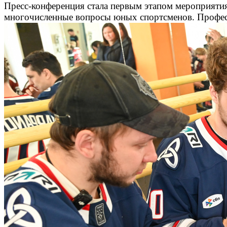
Пресс-конференция стала первым этапом мероприятия,
многочисленные вопросы юных спортсменов. Професс