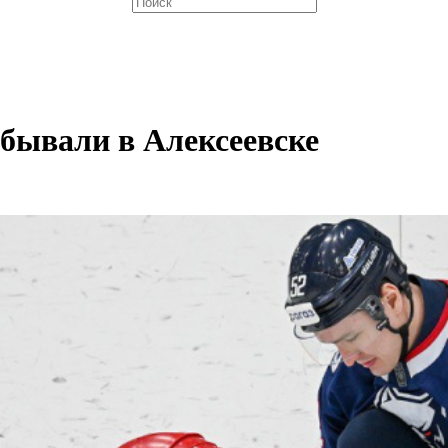
бывали в Алексеевске