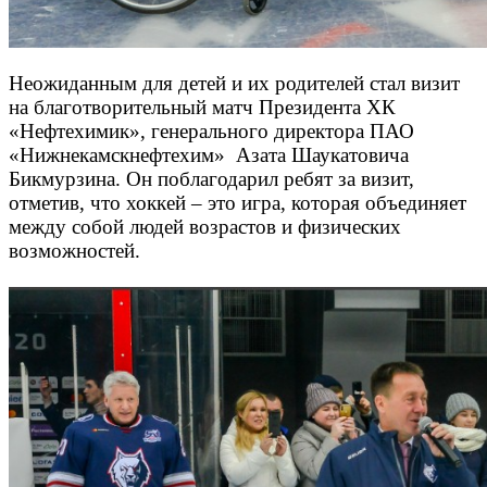
Неожиданным для детей и их родителей стал визит
на благотворительный матч Президента ХК
«Нефтехимик», генерального директора ПАО
«Нижнекамскнефтехим» Азата Шаукатовича
Бикмурзина. Он поблагодарил ребят за визит,
отметив, что хоккей – это игра, которая объединяет
между собой людей возрастов и физических
возможностей.