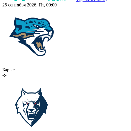
25 сентября 2026, Пт, 00:00
Барыс
-:-