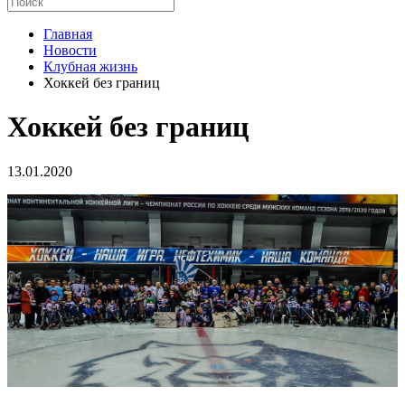
Главная
Новости
Клубная жизнь
Хоккей без границ
Хоккей без границ
13.01.2020