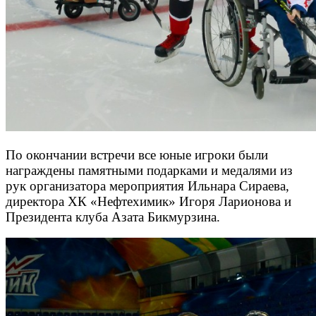
По окончании встречи все юные игроки были
награждены памятными подарками и медалями из
рук организатора мероприятия Ильнара Сираева,
директора ХК «Нефтехимик» Игоря Ларионова и
Президента клуба Азата Бикмурзина.