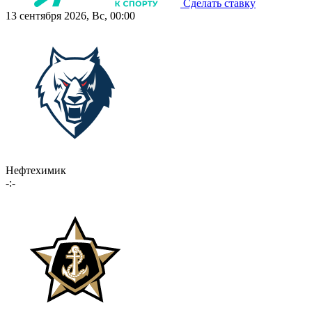
Сделать ставку
13 сентября 2026, Вс, 00:00
Нефтехимик
-:-