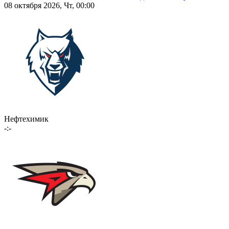
08 октября 2026, Чт, 00:00
Нефтехимик
-:-