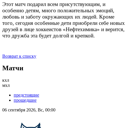
Этот матч подарил всем присутствующим, и
особенно детям, много положительных эмоций,
любовь и заботу окружающих их людей. Кроме
того, сегодня особенные дети приобрели себе новых
друзей в лице хоккеистов «Нефтехимика» и верится,
что дружба эта будет долгой и крепкой.
Возврат к списку
Матчи
кхл
мхл
предстоящие
прошедшие
06 сентября 2026, Вс, 00:00