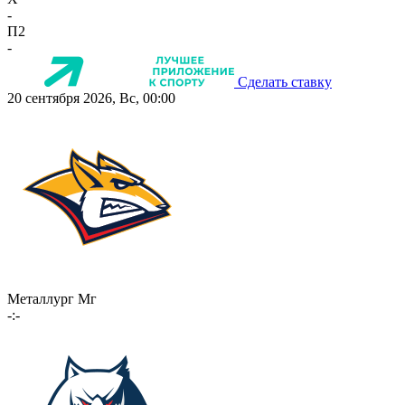
-
П2
-
Сделать ставку
20 сентября 2026, Вс, 00:00
Металлург Мг
-:-