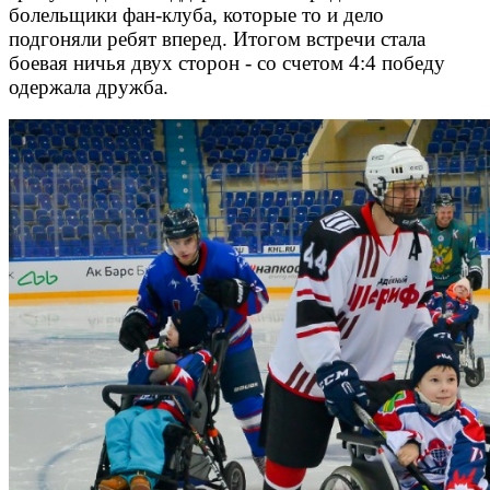
болельщики фан-клуба, которые то и дело
подгоняли ребят вперед. Итогом встречи стала
боевая ничья двух сторон - со счетом 4:4 победу
одержала дружба.