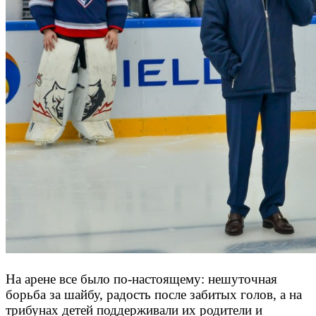
На арене все было по-настоящему: нешуточная
борьба за шайбу, радость после забитых голов, а на
трибунах детей поддерживали их родители и