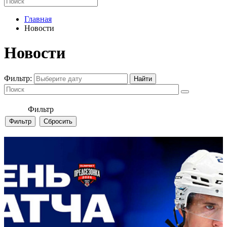
Главная
Новости
Новости
Фильтр:
Фильтр