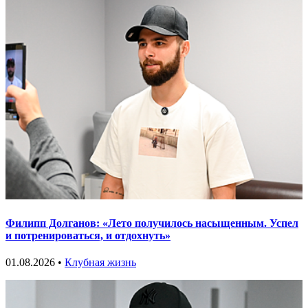
Филипп Долганов: «Лето получилось насыщенным. Успел
и потренироваться, и отдохнуть»
01.08.2026 •
Клубная жизнь