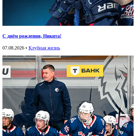
С днём рождения, Никита!
07.08.2026 •
Клубная жизнь