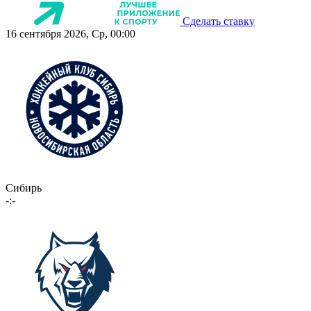
Сделать ставку
16 сентября 2026, Ср, 00:00
Сибирь
-:-