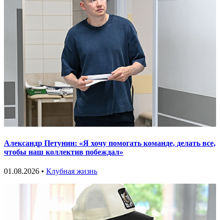
Александр Петунин: «Я хочу помогать команде, делать все,
чтобы наш коллектив побеждал»
01.08.2026 •
Клубная жизнь