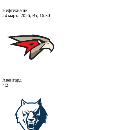
Нефтехимик
24 марта 2026, Вт, 16:30
Авангард
4:2