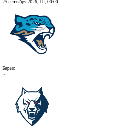
25 сентября 2026, Пт, 00:00
Барыс
-:-