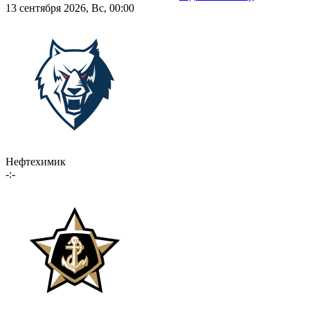
13 сентября 2026, Вс, 00:00
Нефтехимик
-:-