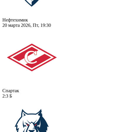
Нефтехимик
20 марта 2026, Пт, 19:30
Спартак
2:3
Б