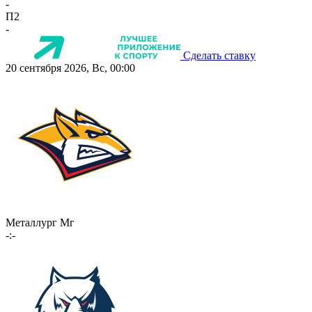
-
П2
-
Сделать ставку
20 сентября 2026, Вс, 00:00
Металлург Мг
-:-