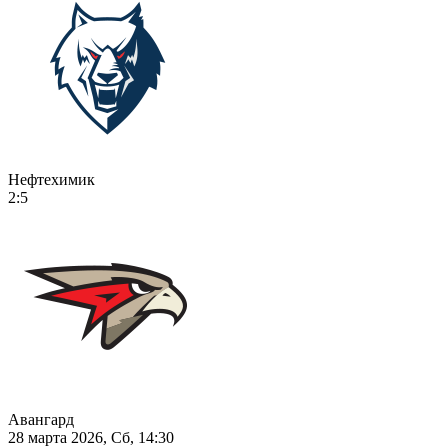
Нефтехимик
2:5
Авангард
28 марта 2026, Сб, 14:30