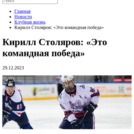
Главная
Новости
Клубная жизнь
Кирилл Столяров: «Это командная победа»
Кирилл Столяров: «Это
командная победа»
29.12.2023