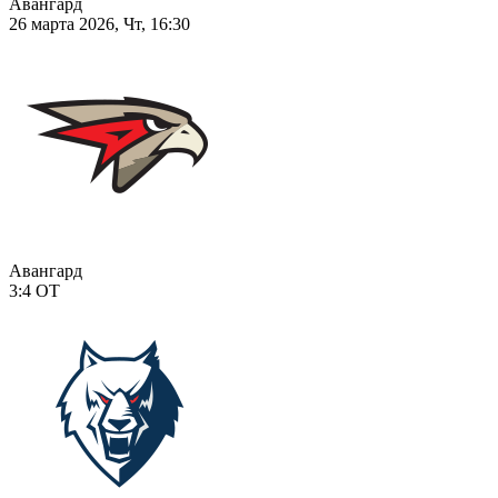
Авангард
26 марта 2026, Чт, 16:30
Авангард
3:4
ОТ