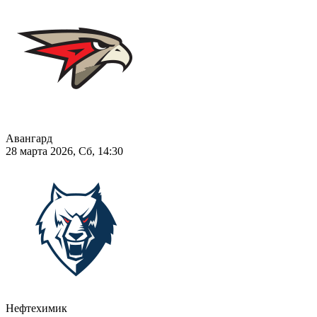
Авангард
28 марта 2026, Сб, 14:30
Нефтехимик