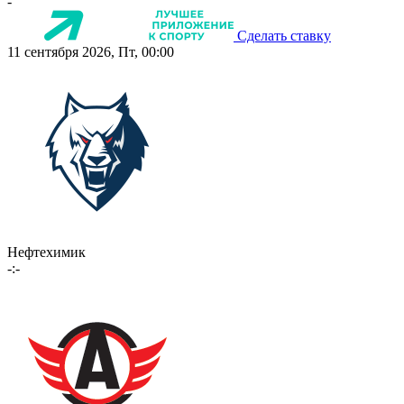
-
Сделать ставку
11 сентября 2026, Пт, 00:00
Нефтехимик
-:-