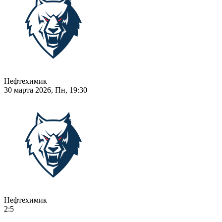
Нефтехимик
30 марта 2026, Пн, 19:30
Нефтехимик
2:5