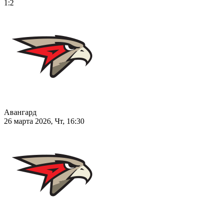
1:2
Авангард
26 марта 2026, Чт, 16:30