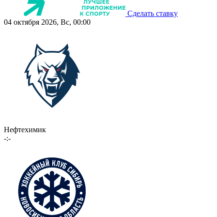
Сделать ставку
04 октября 2026, Вс, 00:00
Нефтехимик
-:-