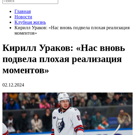
Главная
Новости
Клубная жизнь
Кирилл Ураков: «Нас вновь подвела плохая реализация
моментов»
Кирилл Ураков: «Нас вновь
подвела плохая реализация
моментов»
02.12.2024