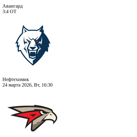
Авангард
3:4
ОТ
Нефтехимик
24 марта 2026, Вт, 16:30