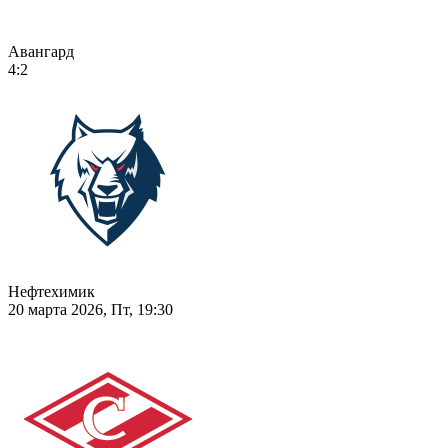
Авангард
4:2
Нефтехимик
20 марта 2026, Пт, 19:30