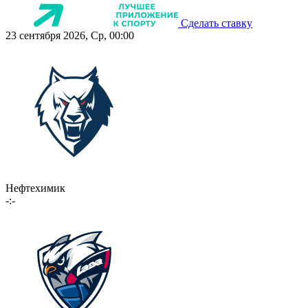
Сделать ставку
23 сентября 2026, Ср, 00:00
Нефтехимик
-:-