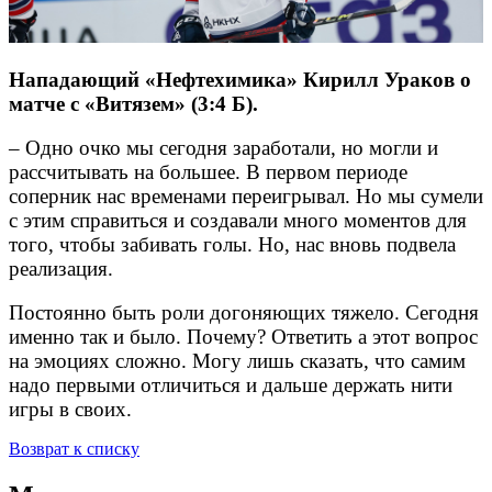
Нападающий «Нефтехимика» Кирилл Ураков о
матче с «Витязем» (3:4 Б).
– Одно очко мы сегодня заработали, но могли и
рассчитывать на большее. В первом периоде
соперник нас временами переигрывал. Но мы сумели
с этим справиться и создавали много моментов для
того, чтобы забивать голы. Но, нас вновь подвела
реализация.
Постоянно быть роли догоняющих тяжело. Сегодня
именно так и было. Почему? Ответить а этот вопрос
на эмоциях сложно. Могу лишь сказать, что самим
надо первыми отличиться и дальше держать нити
игры в своих.
Возврат к списку