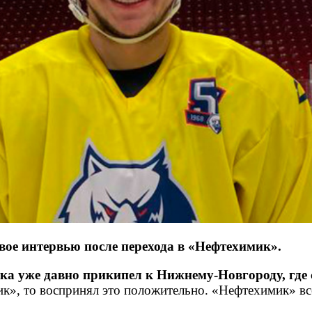
ое интервью после перехода в «Нефтехимик».
ка уже давно прикипел к Нижнему-Новгороду, где 
мик», то воспринял это положительно. «Нефтехимик» в