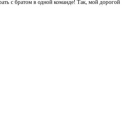
ать с братом в одной команде! Так, мой дорогой