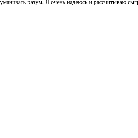
манивать разум. Я очень надеюсь и рассчитываю сыгр