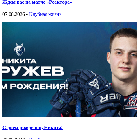
Ждем вас на матче «Реактора»
07.08.2026 •
Клубная жизнь
С днём рождения, Никита!