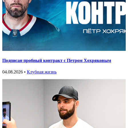
Подписан пробный контракт с Петром Хохряковым
04.08.2026 •
Клубная жизнь