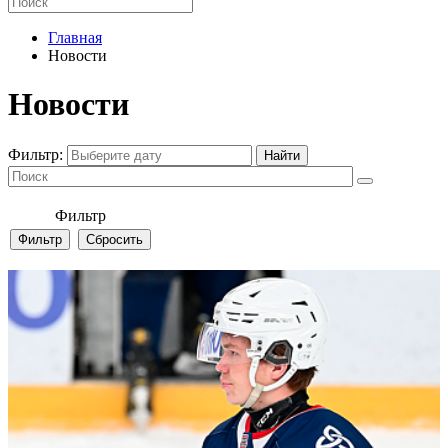
Главная
Новости
Новости
Фильтр:
Фильтр