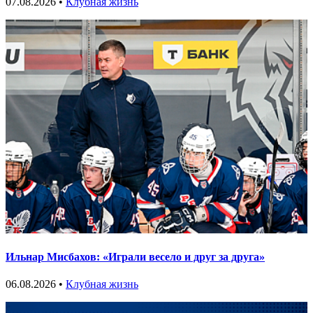
07.08.2026 •
Клубная жизнь
Ильнар Мисбахов: «Играли весело и друг за друга»
06.08.2026 •
Клубная жизнь