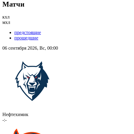
Матчи
кхл
мхл
предстоящие
прошедшие
06 сентября 2026, Вс, 00:00
Нефтехимик
-:-