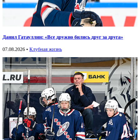
Данил Гатауллин: «Все дружно бились друг за друга»
07.08.2026 •
Клубная жизнь