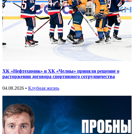
ХК «Нефтехимик» и ХК «Челны» приняли решение о
расторжении договора спортивного сотрудничества
04.08.2026 •
Клубная жизнь