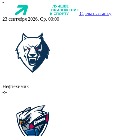
-
Сделать ставку
23 сентября 2026, Ср, 00:00
Нефтехимик
-:-