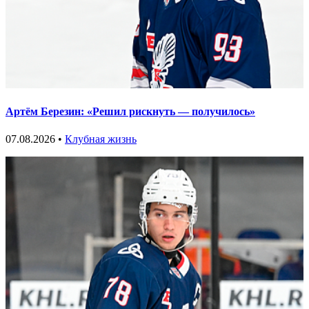
Артём Березин: «Решил рискнуть — получилось»
07.08.2026 •
Клубная жизнь