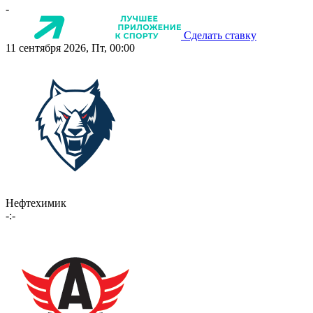
-
Сделать ставку
11 сентября 2026, Пт, 00:00
Нефтехимик
-:-