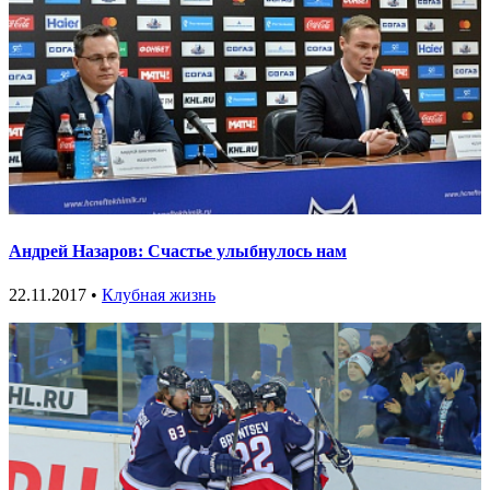
Андрей Назаров: Счастье улыбнулось нам
22.11.2017 •
Клубная жизнь