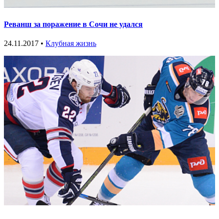
Реванш за поражение в Сочи не удался
24.11.2017 •
Клубная жизнь