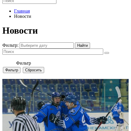
Главная
Новости
Новости
Фильтр:
Фильтр