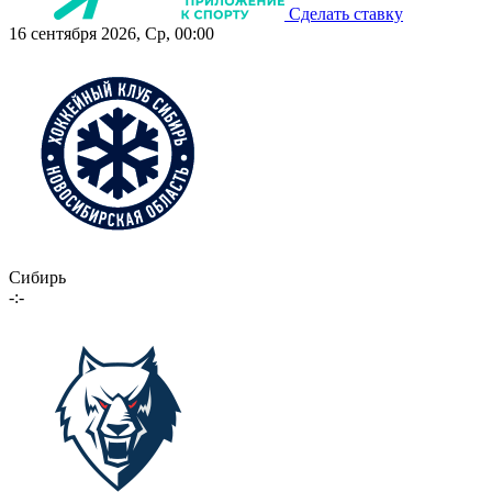
Сделать ставку
16 сентября 2026, Ср, 00:00
Сибирь
-:-