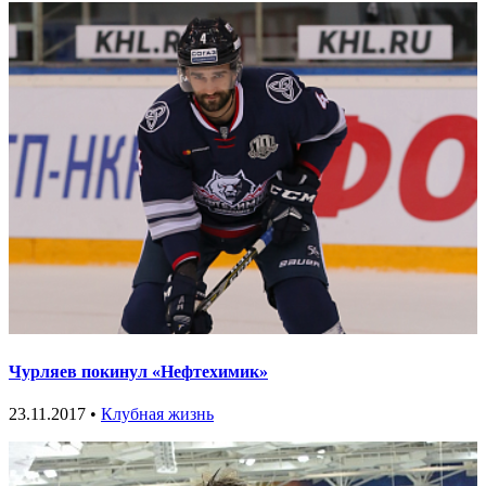
Чурляев покинул «Нефтехимик»
23.11.2017 •
Клубная жизнь