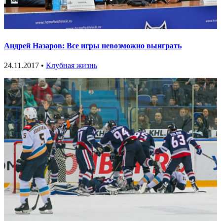
Андрей Назаров: Все игры невозможно выиграть
24.11.2017 •
Клубная жизнь