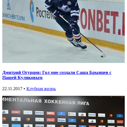
Дмитрий Огурцов: Гол мне создали Саша Брынцев с
Пашей Куликовым
22.11.2017 •
Клубная жизнь