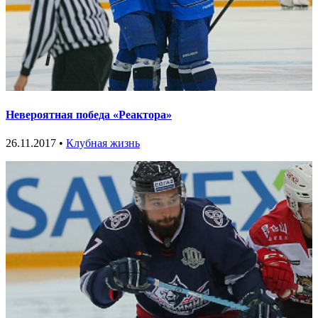
Невероятная победа «Реактора»
26.11.2017 •
Клубная жизнь