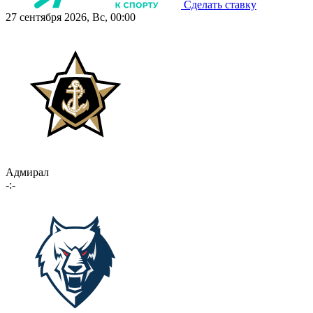
Сделать ставку
27 сентября 2026, Вс, 00:00
Адмирал
-:-