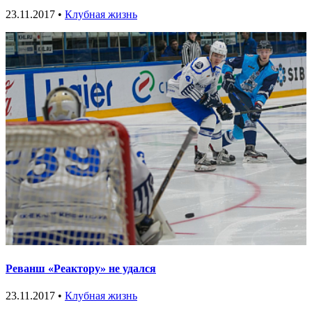
23.11.2017 •
Клубная жизнь
Реванш «Реактору» не удался
23.11.2017 •
Клубная жизнь