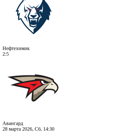
Нефтехимик
2:5
Авангард
28 марта 2026, Сб, 14:30