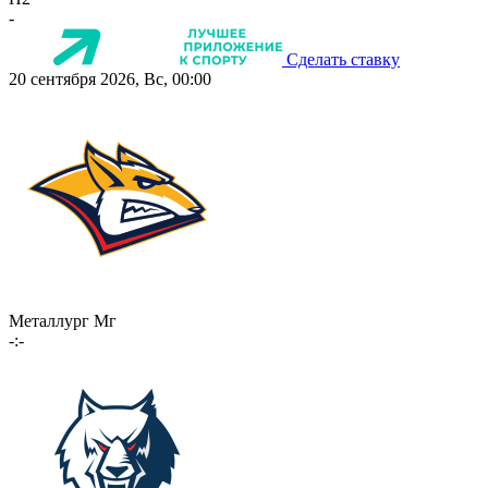
-
Сделать ставку
20 сентября 2026, Вс, 00:00
Металлург Мг
-:-