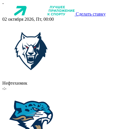
-
Сделать ставку
02 октября 2026, Пт, 00:00
Нефтехимик
-:-