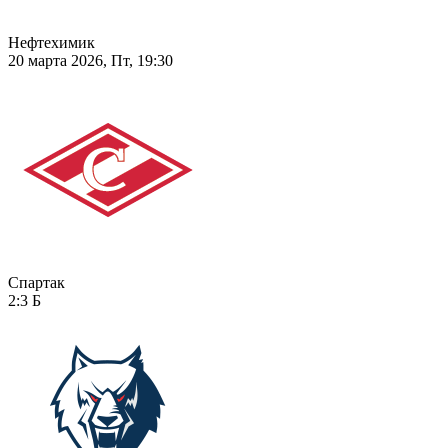
Нефтехимик
20 марта 2026, Пт, 19:30
Спартак
2:3
Б