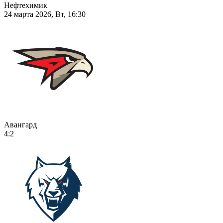
Нефтехимик
24 марта 2026, Вт, 16:30
Авангард
4:2