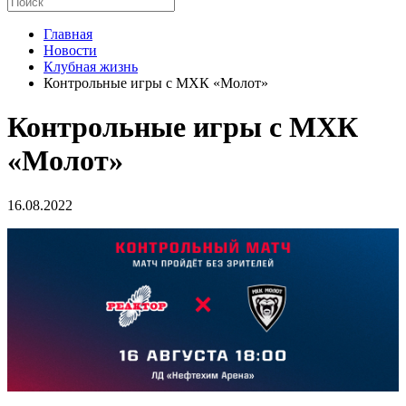
Главная
Новости
Клубная жизнь
Контрольные игры с МХК «Молот»
Контрольные игры с МХК
«Молот»
16.08.2022