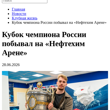
Главная
Новости
Клубная жизнь
Кубок чемпиона России побывал на «Нефтехим Арене»
Кубок чемпиона России
побывал на «Нефтехим
Арене»
28.06.2026