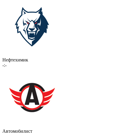
Нефтехимик
-:-
Автомобилист