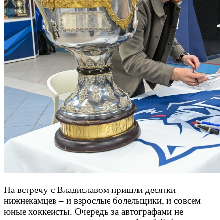
На встречу с Владиславом пришли десятки
нижнекамцев – и взрослые болельщики, и совсем
юные хоккеисты. Очередь за автографами не