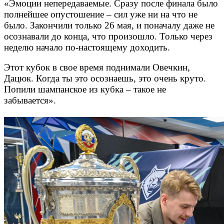
«Эмоции непередаваемые. Сразу после финала было
полнейшее опустошение – сил уже ни на что не
было. Закончили только 26 мая, и поначалу даже не
осознавали до конца, что произошло. Только через
неделю начало по-настоящему доходить.
Этот кубок в свое время поднимали Овечкин,
Дацюк. Когда ты это осознаешь, это очень круто.
Попили шампанское из кубка – такое не
забывается».