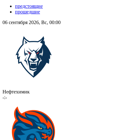
предстоящие
прошедшие
06 сентября 2026, Вс, 00:00
Нефтехимик
-:-