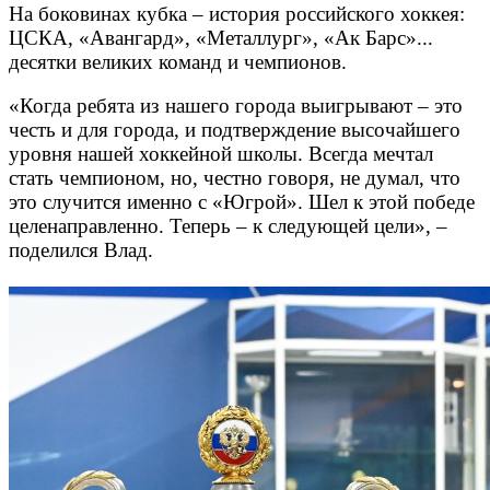
На боковинах кубка – история российского хоккея:
ЦСКА, «Авангард», «Металлург», «Ак Барс»...
десятки великих команд и чемпионов.
«Когда ребята из нашего города выигрывают – это
честь и для города, и подтверждение высочайшего
уровня нашей хоккейной школы. Всегда мечтал
стать чемпионом, но, честно говоря, не думал, что
это случится именно с «Югрой». Шел к этой победе
целенаправленно. Теперь – к следующей цели», –
поделился Влад.