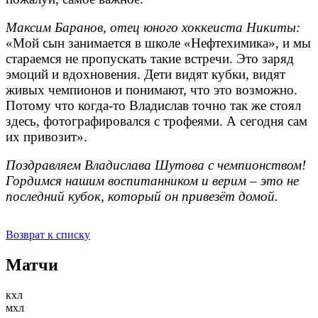
Максим Баранов, отец юного хоккеиста Никиты:
«Мой сын занимается в школе «Нефтехимика», и мы
стараемся не пропускать такие встречи. Это заряд
эмоций и вдохновения. Дети видят кубки, видят
живых чемпионов и понимают, что это возможно.
Потому что когда-то Владислав точно так же стоял
здесь, фотографировался с трофеями. А сегодня сам
их привозит».
Поздравляем Владислава Шутова с чемпионством!
Гордимся нашим воспитанником и верим – это не
последний кубок, который он привезёт домой.
Возврат к списку
Матчи
кхл
мхл