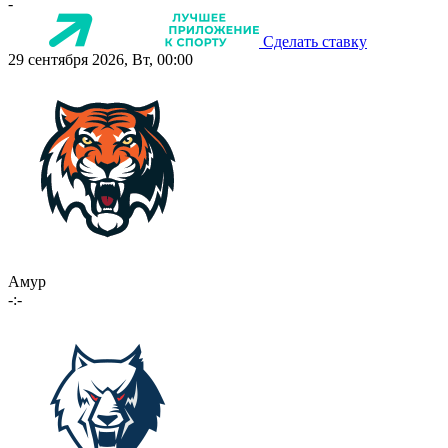
-
Сделать ставку
29 сентября 2026, Вт, 00:00
Амур
-:-