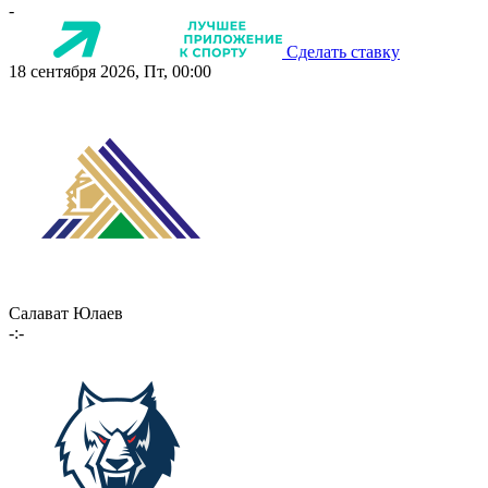
-
Сделать ставку
18 сентября 2026, Пт, 00:00
Салават Юлаев
-:-