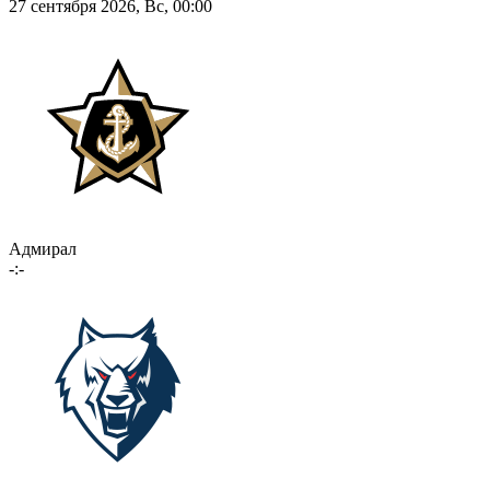
27 сентября 2026, Вс, 00:00
Адмирал
-:-