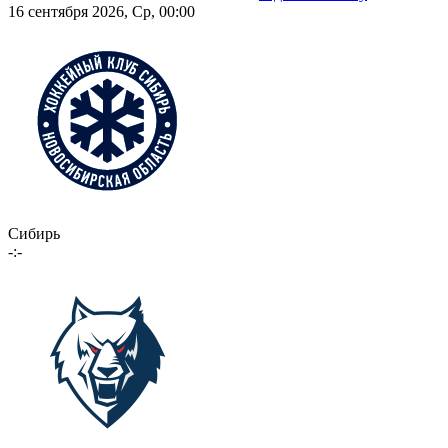
16 сентября 2026, Ср, 00:00
Сибирь
-:-