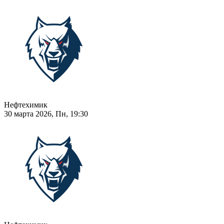
Нефтехимик
30 марта 2026, Пн, 19:30