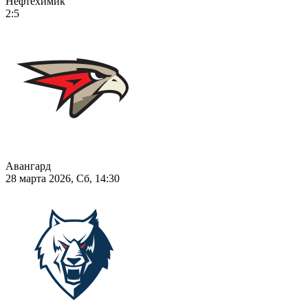
Нефтехимик
2:5
Авангард
28 марта 2026, Сб, 14:30