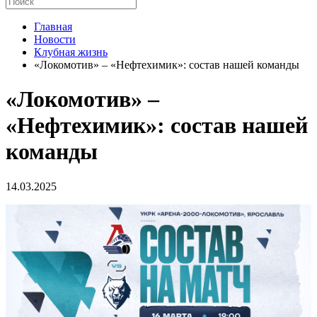
Главная
Новости
Клубная жизнь
«Локомотив» – «Нефтехимик»: состав нашей команды
«Локомотив» –
«Нефтехимик»: состав нашей
команды
14.03.2025