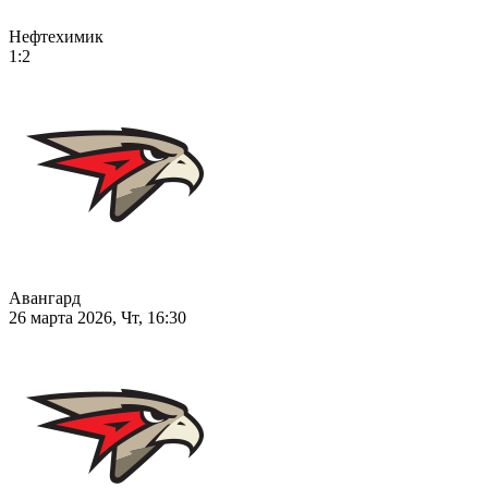
Нефтехимик
1:2
Авангард
26 марта 2026, Чт, 16:30