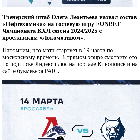
Тренерский штаб Олега Леонтьева назвал состав
«Нефтехимика» на гостевую игру FONBET
Чемпионата КХЛ сезона 2024/2025 с
ярославским «Локомотивом».
Напомним, что матч стартует в 19 часов по
московскому времени. В прямом эфире смотрите его
по подписке Яндекс плюс на портале Кинопоиск и на
сайте букмекера PARI.