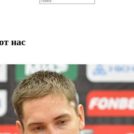
от нас