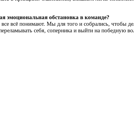
кая эмоциональная обстановка в команде?
все всё понимают. Мы для того и собрались, чтобы дел
переламывать себя, соперника и выйти на победную во