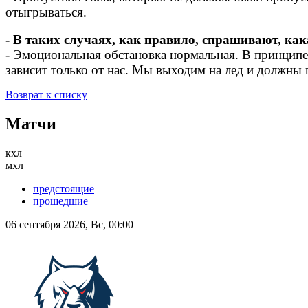
отыгрываться.
- В таких случаях, как правило, спрашивают, ка
- Эмоциональная обстановка нормальная. В принципе 
зависит только от нас. Мы выходим на лед и должны 
Возврат к списку
Матчи
кхл
мхл
предстоящие
прошедшие
06 сентября 2026, Вс, 00:00