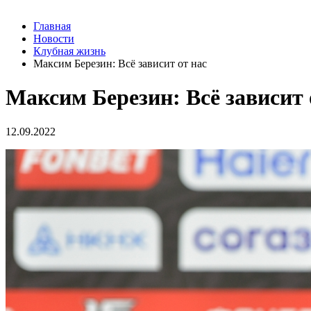
Главная
Новости
Клубная жизнь
Максим Березин: Всё зависит от нас
Максим Березин: Всё зависит 
12.09.2022