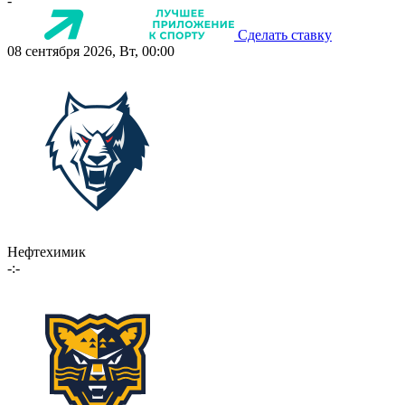
-
Сделать ставку
08 сентября 2026, Вт, 00:00
Нефтехимик
-:-